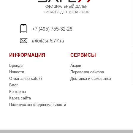
ОФИЦИАЛЬНЫЙ ДИЛЕР
ПРОИЗВОДСТВО НА ЗАКАЗ
+7 (495) 755-32-28
info@safe77.ru
ИНФОРМАЦИЯ
СЕРВИСЫ
Бренды
Акции
Новости
Перевозка сейфов
О магазине safe77
Доставка и самовывоз
Блог
Контакты
Карта сайта
Политика конфиденциальности