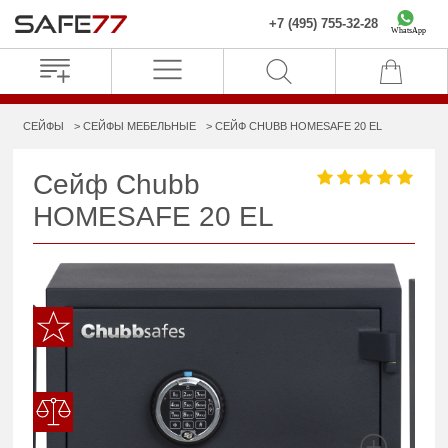
+7 (495) 755-32-28
WhatsApp
СЕЙФЫ
СЕЙФЫ МЕБЕЛЬНЫЕ
СЕЙФ CHUBB HOMESAFE 20 EL
Сейф Chubb
HOMESAFE 20 EL