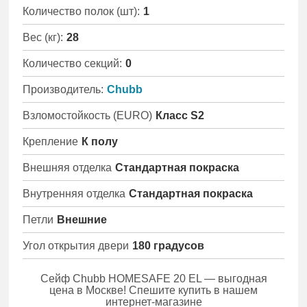
Количество полок (шт):
1
Вес (кг):
28
Количество секций:
0
Производитель:
Chubb
Взломостойкость (EURO)
Класс S2
Крепление
К полу
Внешняя отделка
Стандартная покраска
Внутренняя отделка
Стандартная покраска
Петли
Внешние
Угол открытия двери
180 градусов
Сейф Chubb HOMESAFE 20 EL — выгодная
цена в Москве! Спешите купить в нашем
интернет-магазине