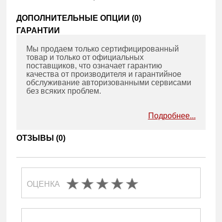
ДОПОЛНИТЕЛЬНЫЕ ОПЦИИ (
0
)
ГАРАНТИИ
Мы продаем только сертифицированный
товар и только от официальных
поставщиков, что означает гарантию
качества от производителя и гарантийное
обслуживание авторизованными сервисами
без всяких проблем.
Подробнее...
ОТЗЫВЫ (
0
)
ОЦЕНКА