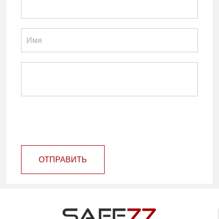
ОТПРАВИТЬ