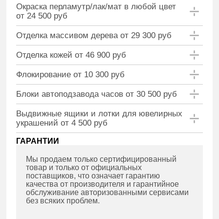
Окраска перламутр/лак/мат в любой цвет
от 24 500 руб
Отделка массивом дерева от 29 300 руб
Отделка кожей от 46 900 руб
Флокирование от 10 300 руб
Блоки автоподзавода часов от 30 500 руб
Выдвижные ящики и лотки для ювелирных
украшений от 4 500 руб
ГАРАНТИИ
Мы продаем только сертифицированный
товар и только от официальных
поставщиков, что означает гарантию
качества от производителя и гарантийное
обслуживание авторизованными сервисами
без всяких проблем.