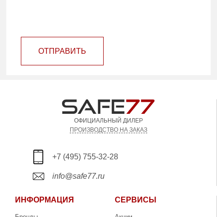
ОТПРАВИТЬ
ОФИЦИАЛЬНЫЙ ДИЛЕР
ПРОИЗВОДСТВО НА ЗАКАЗ
+7 (495) 755-32-28
info@safe77.ru
ИНФОРМАЦИЯ
СЕРВИСЫ
Бренды
Акции