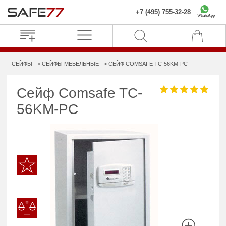
+7 (495) 755-32-28
WhatsApp
СЕЙФЫ
СЕЙФЫ МЕБЕЛЬНЫЕ
СЕЙФ COMSAFE TC-56KM-PC
Сейф Comsafe TC-
56KM-PC