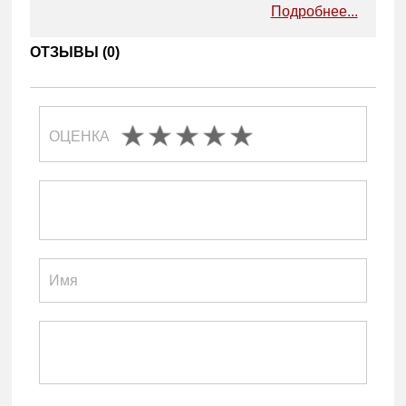
Подробнее...
ОТЗЫВЫ (
0
)
ОЦЕНКА