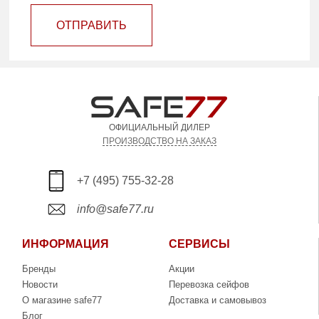
ОТПРАВИТЬ
ОФИЦИАЛЬНЫЙ ДИЛЕР
ПРОИЗВОДСТВО НА ЗАКАЗ
+7 (495) 755-32-28
info@safe77.ru
ИНФОРМАЦИЯ
СЕРВИСЫ
Бренды
Акции
Новости
Перевозка сейфов
О магазине safe77
Доставка и самовывоз
Блог