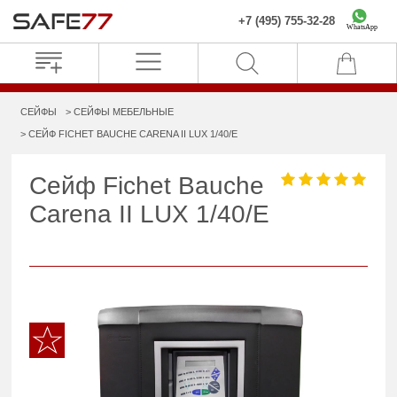
+7 (495) 755-32-28
WhatsApp
СЕЙФЫ
СЕЙФЫ МЕБЕЛЬНЫЕ
СЕЙФ FICHET BAUCHE CARENA II LUX 1/40/E
Сейф Fichet Bauche
Carena II LUX 1/40/E