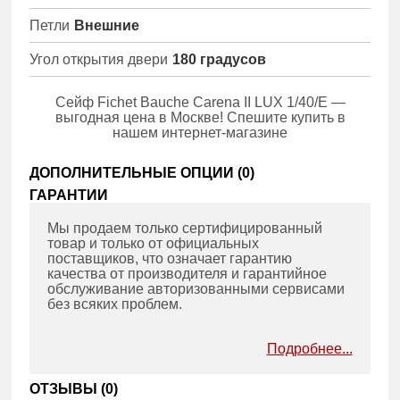
Петли
Внешние
Угол открытия двери
180 градусов
Сейф Fichet Bauche Carena II LUX 1/40/E —
выгодная цена в Москве! Спешите купить в
нашем интернет-магазине
ДОПОЛНИТЕЛЬНЫЕ ОПЦИИ (
0
)
ГАРАНТИИ
Мы продаем только сертифицированный
товар и только от официальных
поставщиков, что означает гарантию
качества от производителя и гарантийное
обслуживание авторизованными сервисами
без всяких проблем.
Подробнее...
ОТЗЫВЫ (
0
)