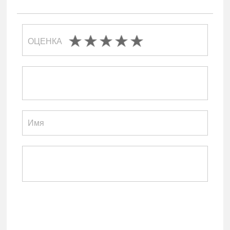
ОЦЕНКА