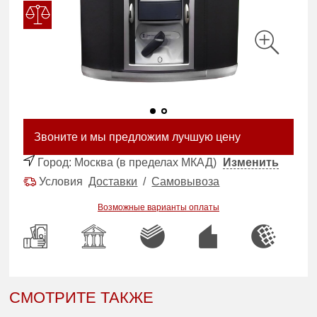
Звоните и мы предложим лучшую цену
Город:
Москва (в пределах МКАД)
Изменить
Условия
Доставки
/
Самовывоза
Возможные варианты оплаты
СМОТРИТЕ ТАКЖЕ