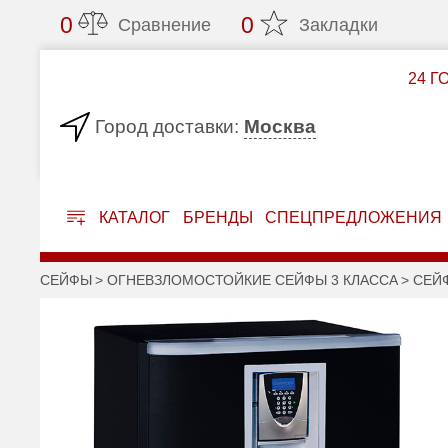
0
0
Сравнение
Закладки
24 Г
Москва
Город доставки:
КАТАЛОГ
БРЕНДЫ
СПЕЦПРЕДЛОЖЕНИЯ
СЕЙФЫ
ОГНЕВЗЛОМОСТОЙКИЕ СЕЙФЫ 3 КЛАССА
СЕЙФ