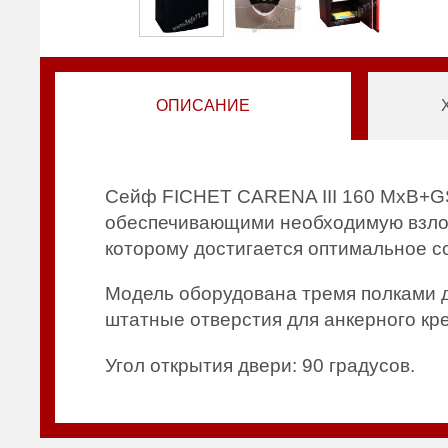
ОПИСАНИЕ
Сейф FICHET CARENA III 160 MxB+GS
обеспечивающими необходимую взлом
которому достигается оптимальное с
Модель оборудована тремя полками 
штатные отверстия для анкерного кре
Угол открытия двери: 90 градусов.