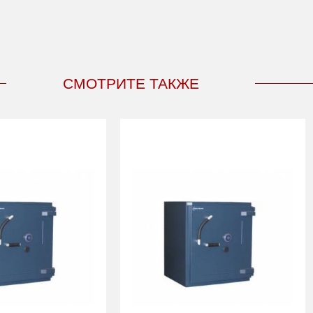
СМОТРИТЕ ТАКЖЕ