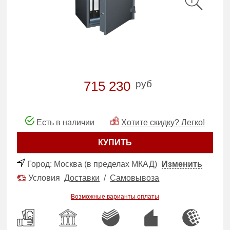
руб
715 230
Есть в наличии
Хотите скидку? Легко!
КУПИТЬ
Город:
Москва (в пределах МКАД)
Изменить
Условия
Доставки
/
Самовывоза
Возможные варианты оплаты