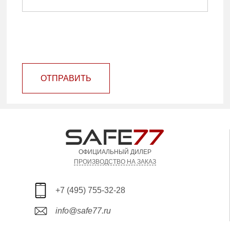
ОТПРАВИТЬ
ОФИЦИАЛЬНЫЙ ДИЛЕР
ПРОИЗВОДСТВО НА ЗАКАЗ
+7 (495) 755-32-28
info@safe77.ru