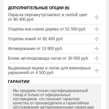
ДОПОЛНИТЕЛЬНЫЕ ОПЦИИ (
6
)
Окраска перламутр/лак/мат в любой цвет
от 80 400 руб
Отделка массивом дерева от 51 500 руб
Отделка кожей от 82 400 руб
Флокирование от 13 900 руб
Блоки автоподзавода часов от 30 500 руб
Выдвижные ящики и лотки для ювелирных
украшений от 4 500 руб
ГАРАНТИИ
Мы продаем только сертифицированный
товар и только от официальных
поставщиков, что означает гарантию
качества от производителя и гарантийное
обслуживание авторизованными сервисами