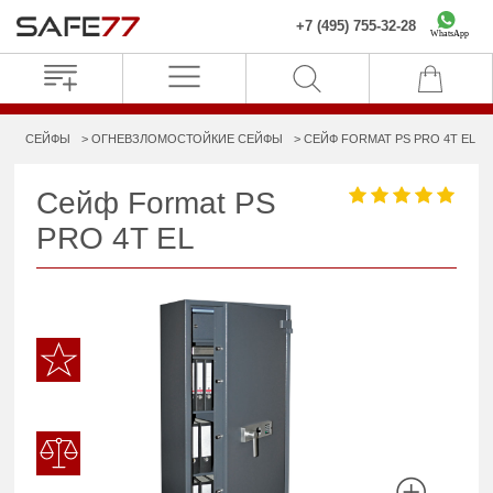
+7 (495) 755-32-28
WhatsApp
СЕЙФЫ
ОГНЕВЗЛОМОСТОЙКИЕ СЕЙФЫ
СЕЙФ FORMAT PS PRO 4T EL
Сейф Format PS
PRO 4T EL