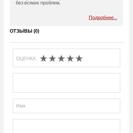
без всяких проблем.
Подробнее...
ОТЗЫВЫ (
0
)
ОЦЕНКА