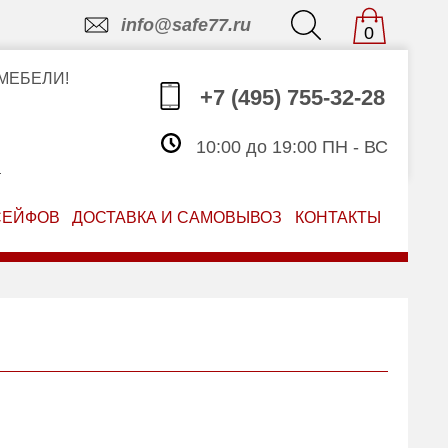
info@safe77.ru
0
МЕБЕЛИ!
+7 (495) 755-32-28
10:00 до 19:00 ПН - ВС
З
СЕЙФОВ
ДОСТАВКА И САМОВЫВОЗ
КОНТАКТЫ