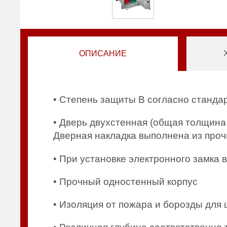
ОПИСАНИЕ
• Степень защиты B согласно станда
• Дверь двухстенная (общая толщина
Дверная накладка выполнена из проч
• При установке электронного замка
• Прочный одностенный корпус
• Изоляция от пожара и борозды для