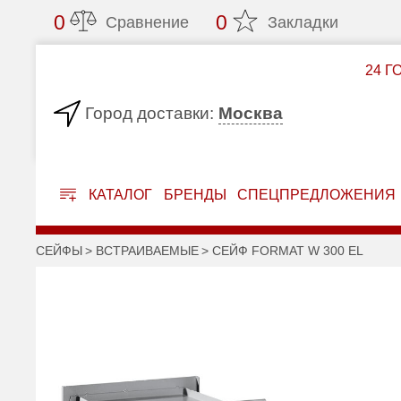
0
0
Сравнение
Закладки
24 Г
Москва
Город доставки:
КАТАЛОГ
БРЕНДЫ
СПЕЦПРЕДЛОЖЕНИЯ
СЕЙФЫ
ВСТРАИВАЕМЫЕ
СЕЙФ FORMAT W 300 EL