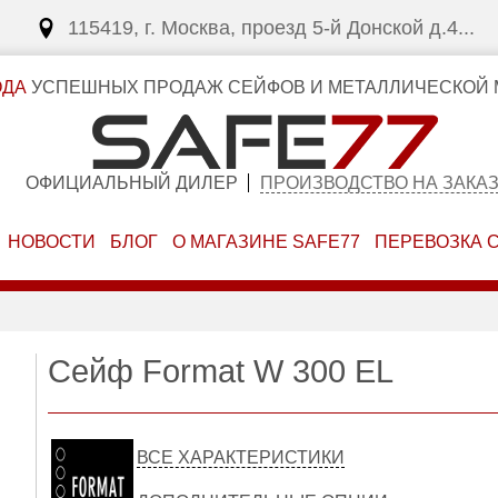
115419, г. Москва, проезд 5-й Донской д.4...
ОДА
УСПЕШНЫХ ПРОДАЖ СЕЙФОВ И МЕТАЛЛИЧЕСКОЙ 
ОФИЦИАЛЬНЫЙ ДИЛЕР
ПРОИЗВОДСТВО НА ЗАКА
НОВОСТИ
БЛОГ
О МАГАЗИНЕ SAFE77
ПЕРЕВОЗКА 
Сейф Format W 300 EL
ВСЕ ХАРАКТЕРИСТИКИ