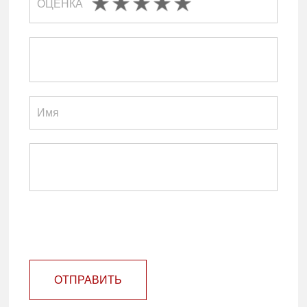
ОЦЕНКА
ОТПРАВИТЬ