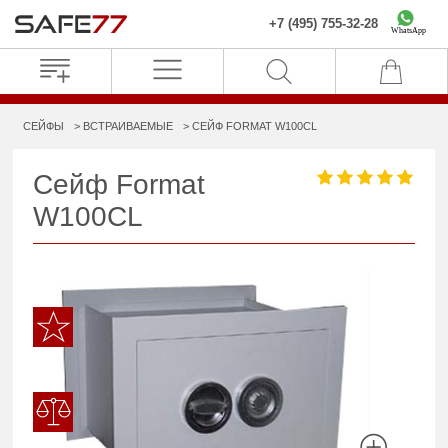
+7 (495) 755-32-28
WhatsApp
СЕЙФЫ
ВСТРАИВАЕМЫЕ
СЕЙФ FORMAT W100CL
Сейф Format
W100CL