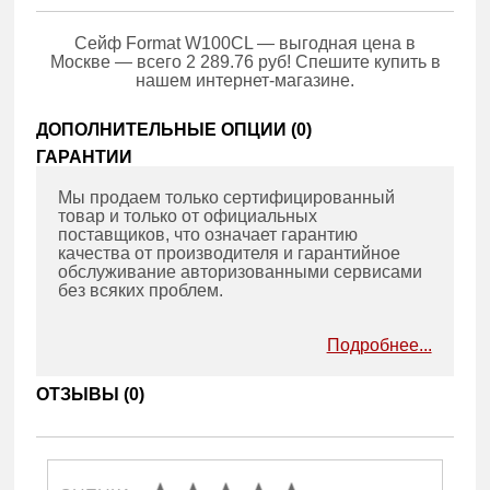
Сейф Format W100CL — выгодная цена в
Москве — всего 2 289.76 руб! Спешите купить в
нашем интернет-магазине.
ДОПОЛНИТЕЛЬНЫЕ ОПЦИИ (
0
)
ГАРАНТИИ
Мы продаем только сертифицированный
товар и только от официальных
поставщиков, что означает гарантию
качества от производителя и гарантийное
обслуживание авторизованными сервисами
без всяких проблем.
Подробнее...
ОТЗЫВЫ (
0
)