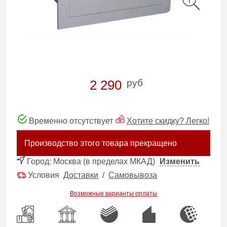
руб
2 290
Временно отсутствует
Хотите скидку? Легко!
Производство этого товара прекращено
Город:
Москва (в пределах МКАД)
Изменить
Условия
Доставки
/
Самовывоза
Возможные варианты оплаты