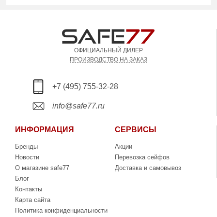
ОФИЦИАЛЬНЫЙ ДИЛЕР
ПРОИЗВОДСТВО НА ЗАКАЗ
+7 (495) 755-32-28
info@safe77.ru
ИНФОРМАЦИЯ
СЕРВИСЫ
Бренды
Акции
Новости
Перевозка сейфов
О магазине safe77
Доставка и самовывоз
Блог
Контакты
Карта сайта
Политика конфиденциальности