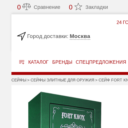
0
0
Сравнение
Закладки
24 Г
Москва
Город доставки:
КАТАЛОГ
БРЕНДЫ
СПЕЦПРЕДЛОЖЕНИЯ
СЕЙФЫ
СЕЙФЫ ЭЛИТНЫЕ ДЛЯ ОРУЖИЯ
СЕЙФ FORT KN