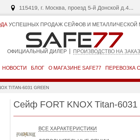
115419, г. Москва, проезд 5-й Донской д.4...
ОДА
УСПЕШНЫХ ПРОДАЖ СЕЙФОВ И МЕТАЛЛИЧЕСКОЙ 
ОФИЦИАЛЬНЫЙ ДИЛЕР
ПРОИЗВОДСТВО НА ЗАКА
НОВОСТИ
БЛОГ
О МАГАЗИНЕ SAFE77
ПЕРЕВОЗКА 
OX TITAN-6031 GREEN
Сейф FORT KNOX Titan-6031
ВСЕ ХАРАКТЕРИСТИКИ