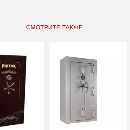
СМОТРИТЕ ТАКЖЕ