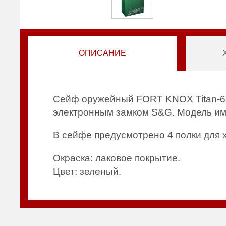
ОПИСАНИЕ
Сейф оружейный FORT KNOX Titan-60
электронным замком S&G. Модель име
В сейфе предусмотрено 4 полки для 
Окраска: лаковое покрытие.
Цвет: зеленый.