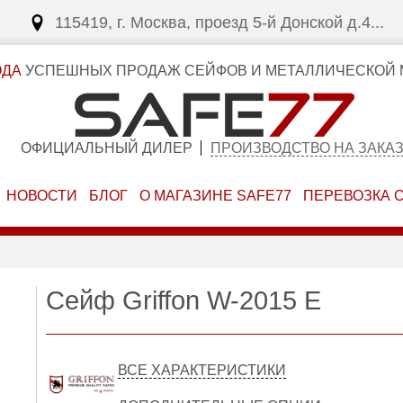
115419, г. Москва, проезд 5-й Донской д.4...
ОДА
УСПЕШНЫХ ПРОДАЖ СЕЙФОВ И МЕТАЛЛИЧЕСКОЙ 
ОФИЦИАЛЬНЫЙ ДИЛЕР
ПРОИЗВОДСТВО НА ЗАКА
НОВОСТИ
БЛОГ
О МАГАЗИНЕ SAFE77
ПЕРЕВОЗКА 
Сейф Griffon W-2015 E
ВСЕ ХАРАКТЕРИСТИКИ