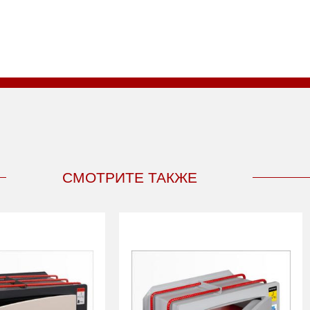
СМОТРИТЕ ТАКЖЕ