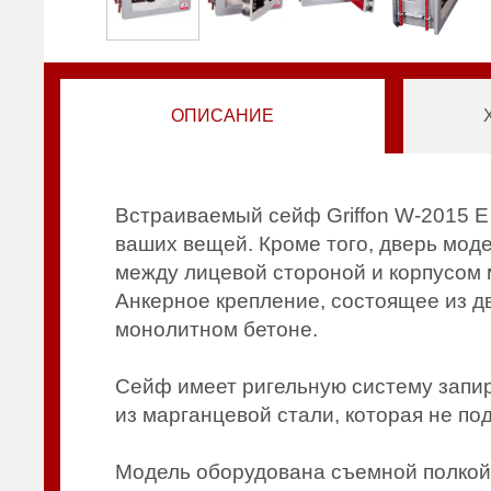
ОПИСАНИЕ
Встраиваемый сейф Griffon W-2015 E
ваших вещей. Кроме того, дверь мод
между лицевой стороной и корпусом 
Анкерное крепление, состоящее из дв
монолитном бетоне.
Сейф имеет ригельную систему запи
из марганцевой стали, которая не п
Модель оборудована съемной полкой