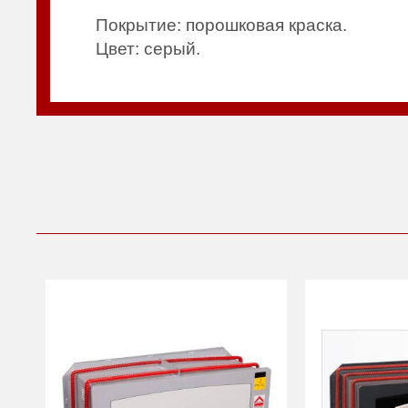
Покрытие: порошковая краска.
Цвет: серый.