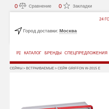
0
0
Сравнение
Закладки
24 Г
Москва
Город доставки:
КАТАЛОГ
БРЕНДЫ
СПЕЦПРЕДЛОЖЕНИЯ
СЕЙФЫ
ВСТРАИВАЕМЫЕ
СЕЙФ GRIFFON W-2015 E