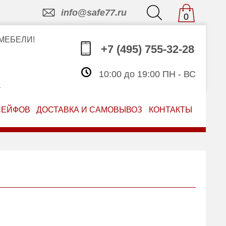
info@safe77.ru
0
МЕБЕЛИ!
+7 (495) 755-32-28
10:00 до 19:00 ПН - ВС
З
СЕЙФОВ
ДОСТАВКА И САМОВЫВОЗ
КОНТАКТЫ