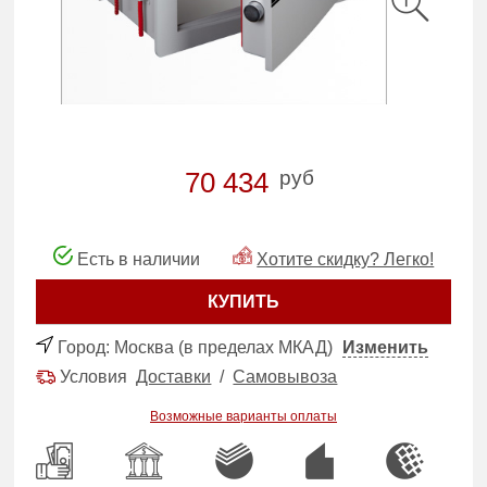
руб
70 434
Есть в наличии
Хотите скидку? Легко!
КУПИТЬ
Город:
Москва (в пределах МКАД)
Изменить
Условия
Доставки
/
Самовывоза
Возможные варианты оплаты