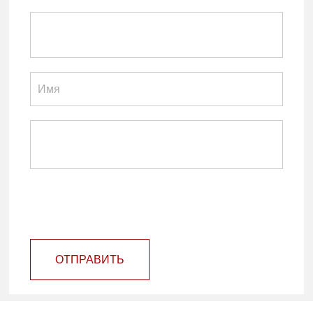
ОТПРАВИТЬ