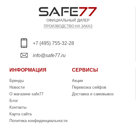
ОФИЦИАЛЬНЫЙ ДИЛЕР
ПРОИЗВОДСТВО НА ЗАКАЗ
+7 (495) 755-32-28
info@safe77.ru
ИНФОРМАЦИЯ
СЕРВИСЫ
Бренды
Акции
Новости
Перевозка сейфов
О магазине safe77
Доставка и самовывоз
Блог
Контакты
Карта сайта
Политика конфиденциальности