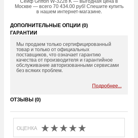
Сейф Griffon W-3228 K — выгодная цена в
Москве — всего 70 434.00 руб! Спешите купить
в нашем интернет-магазине.
ДОПОЛНИТЕЛЬНЫЕ ОПЦИИ (
0
)
ГАРАНТИИ
Мы продаем только сертифицированный
товар и только от официальных
поставщиков, что означает гарантию
качества от производителя и гарантийное
обслуживание авторизованными сервисами
без всяких проблем.
Подробнее...
ОТЗЫВЫ (
0
)
ОЦЕНКА