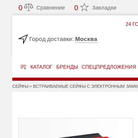
0
0
Сравнение
Закладки
24 Г
Москва
Город доставки:
КАТАЛОГ
БРЕНДЫ
СПЕЦПРЕДЛОЖЕНИЯ
СЕЙФЫ
ВСТРАИВАЕМЫЕ СЕЙФЫ С ЭЛЕКТРОННЫМ ЗАМ