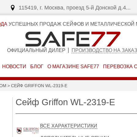
115419, г. Москва, проезд 5-й Донской д.4...
ОДА
УСПЕШНЫХ ПРОДАЖ СЕЙФОВ И МЕТАЛЛИЧЕСКОЙ 
ОФИЦИАЛЬНЫЙ ДИЛЕР
ПРОИЗВОДСТВО НА ЗАКА
НОВОСТИ
БЛОГ
О МАГАЗИНЕ SAFE77
ПЕРЕВОЗКА 
КОМ
СЕЙФ GRIFFON WL-2319-E
Сейф Griffon WL-2319-E
ВСЕ ХАРАКТЕРИСТИКИ