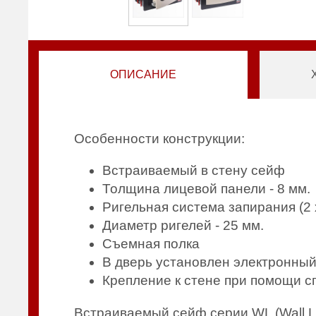
ОПИСАНИЕ
Особенности конструкции:
Встраиваемый в стену сейф
Толщина лицевой панели - 8 м
Ригельная система запирания (2
Диаметр ригелей - 25 мм.
Съемная полка
В дверь установлен электронный 
Крепление к стене при помощи 
Встраиваемый сейф серии WL (Wall L