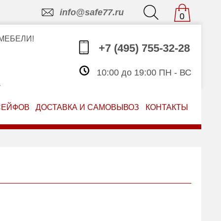
info@safe77.ru
0
МЕБЕЛИ!
+7 (495) 755-32-28
10:00 до 19:00 ПН - ВС
З
СЕЙФОВ
ДОСТАВКА И САМОВЫВОЗ
КОНТАКТЫ