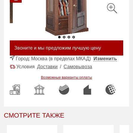
Звоните и мы предложим лучшую цену
Город:
Москва (в пределах МКАД)
Изменить
Условия
Доставки
/
Самовывоза
Возможные варианты оплаты
СМОТРИТЕ ТАКЖЕ