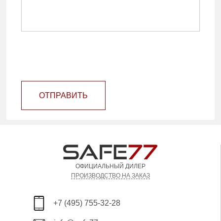
ОТПРАВИТЬ
ОФИЦИАЛЬНЫЙ ДИЛЕР
ПРОИЗВОДСТВО НА ЗАКАЗ
+7 (495) 755-32-28