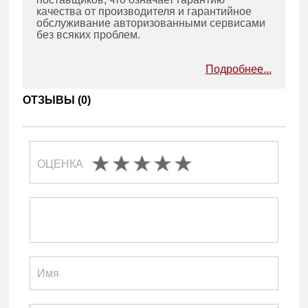
качества от производителя и гарантийное
обслуживание авторизованными сервисами
без всяких проблем.
Подробнее...
ОТЗЫВЫ (
0
)
ОЦЕНКА