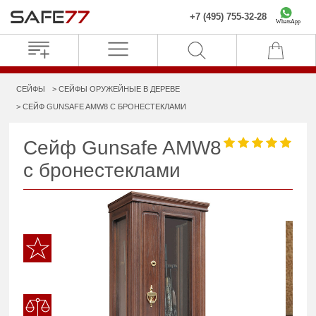
+7 (495) 755-32-28
WhatsApp
СЕЙФЫ
СЕЙФЫ ОРУЖЕЙНЫЕ В ДЕРЕВЕ
СЕЙФ GUNSAFE AMW8 С БРОНЕСТЕКЛАМИ
Сейф Gunsafe AMW8
с бронестеклами