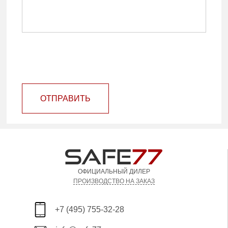
ОТПРАВИТЬ
ОФИЦИАЛЬНЫЙ ДИЛЕР
ПРОИЗВОДСТВО НА ЗАКАЗ
+7 (495) 755-32-28