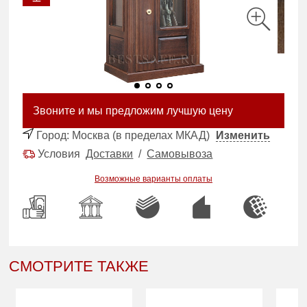
Звоните и мы предложим лучшую цену
Город:
Москва (в пределах МКАД)
Изменить
Условия
Доставки
/
Самовывоза
Возможные варианты оплаты
СМОТРИТЕ ТАКЖЕ