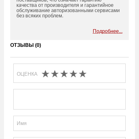
качества от производителя и гарантийное
обслуживание авторизованными сервисами
без всяких проблем.
Подробнее...
ОТЗЫВЫ (
0
)
ОЦЕНКА