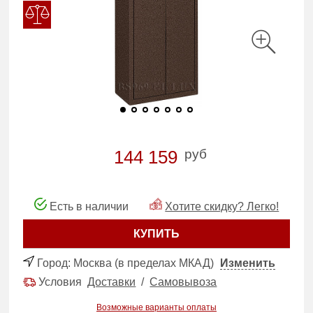
руб
144 159
Есть в наличии
Хотите скидку? Легко!
КУПИТЬ
Город:
Москва (в пределах МКАД)
Изменить
Условия
Доставки
/
Самовывоза
Возможные варианты оплаты