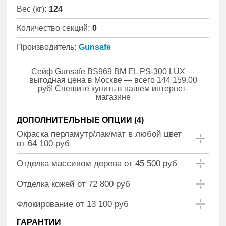
Вес (кг):
124
Количество секций:
0
Производитель:
Gunsafe
Сейф Gunsafe BS969 BM EL PS-300 LUX —
выгодная цена в Москве — всего 144 159.00
руб! Спешите купить в нашем интернет-
магазине
ДОПОЛНИТЕЛЬНЫЕ ОПЦИИ (
4
)
Окраска перламутр/лак/мат в любой цвет
от 64 100 руб
Отделка массивом дерева от 45 500 руб
Отделка кожей от 72 800 руб
Флокирование от 13 100 руб
ГАРАНТИИ