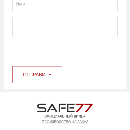
ОТПРАВИТЬ
ОФИЦИАЛЬНЫЙ ДИЛЕР
ПРОИЗВОДСТВО НА ЗАКАЗ