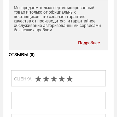
Мы продаем только сертифицированный
товар и только от официальных
поставщиков, что означает гарантию
качества от производителя и гарантийное
обслуживание авторизованными сервисами
без всяких проблем.
Подробнее...
ОТЗЫВЫ (
0
)
ОЦЕНКА