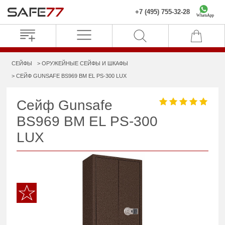
+7 (495) 755-32-28
WhatsApp
СЕЙФЫ
ОРУЖЕЙНЫЕ СЕЙФЫ И ШКАФЫ
СЕЙФ GUNSAFE BS969 BM EL PS-300 LUX
Сейф Gunsafe
BS969 BM EL PS-300
LUX