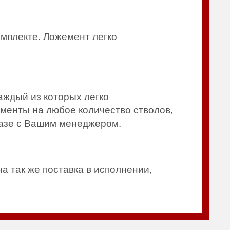
омплекте. Ложемент легко
ждый из которых легко
менты на любое количество стволов,
казе с Вашим менеджером.
 так же поставка в исполнении,