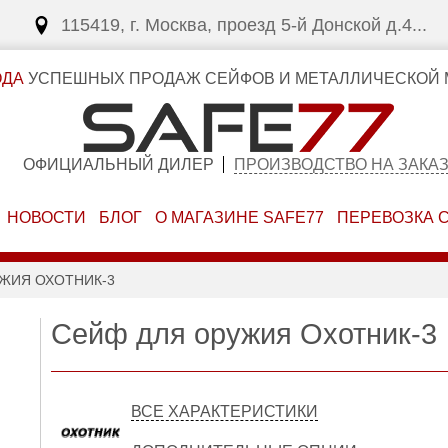
115419, г. Москва, проезд 5-й Донской д.4...
ОДА
УСПЕШНЫХ ПРОДАЖ СЕЙФОВ И МЕТАЛЛИЧЕСКОЙ 
ОФИЦИАЛЬНЫЙ ДИЛЕР
ПРОИЗВОДСТВО НА ЗАКА
НОВОСТИ
БЛОГ
О МАГАЗИНЕ SAFE77
ПЕРЕВОЗКА 
ЖИЯ ОХОТНИК-3
Сейф для оружия Охотник-3
ВСЕ ХАРАКТЕРИСТИКИ