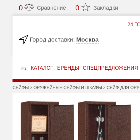
0
0
Сравнение
Закладки
24 Г
Москва
Город доставки:
КАТАЛОГ
БРЕНДЫ
СПЕЦПРЕДЛОЖЕНИЯ
СЕЙФЫ
ОРУЖЕЙНЫЕ СЕЙФЫ И ШКАФЫ
СЕЙФ ДЛЯ ОРУ