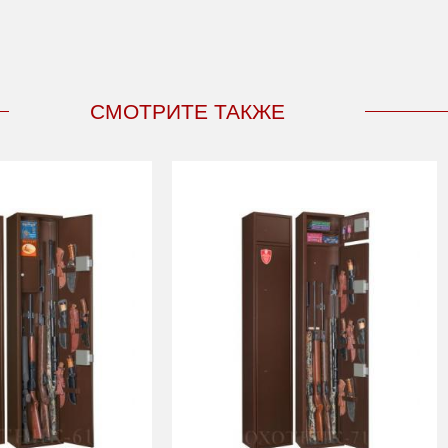
СМОТРИТЕ ТАКЖЕ