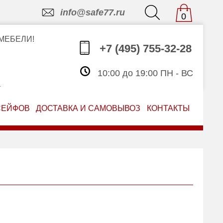
info@safe77.ru
0
МЕБЕЛИ!
+7 (495) 755-32-28
10:00 до 19:00 ПН - ВС
З
СЕЙФОВ
ДОСТАВКА И САМОВЫВОЗ
КОНТАКТЫ