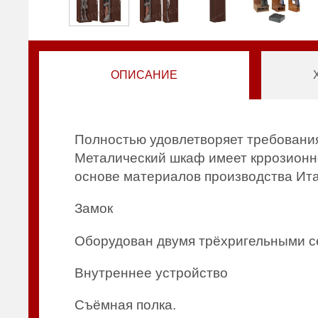
ОПИСАНИЕ
Полностью удовлетворяет требовани
Металический шкаф имеет кррозионно
основе материалов производства Ит
Замок
Оборудован двумя трёхригельными с
Внутреннее устройство
Съёмная полка.