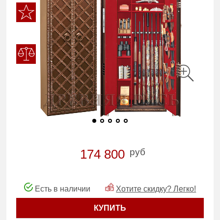
руб
174 800
Есть в наличии
Хотите скидку? Легко!
КУПИТЬ