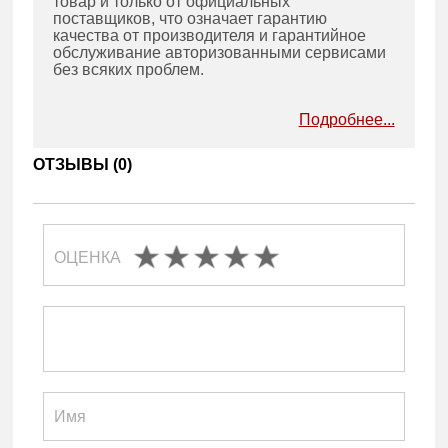
товар и только от официальных
поставщиков, что означает гарантию
качества от производителя и гарантийное
обслуживание авторизованными сервисами
без всяких проблем.
Подробнее...
ОТЗЫВЫ (
0
)
ОЦЕНКА