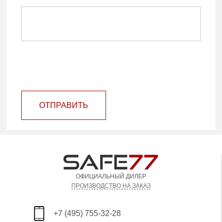
ОТПРАВИТЬ
ОФИЦИАЛЬНЫЙ ДИЛЕР
ПРОИЗВОДСТВО НА ЗАКАЗ
+7 (495) 755-32-28