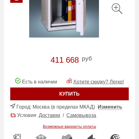
руб
411 668
Есть в наличии
Хотите скидку? Легко!
КУПИТЬ
Город:
Москва (в пределах МКАД)
Изменить
Условия
Доставки
/
Самовывоза
Возможные варианты оплаты