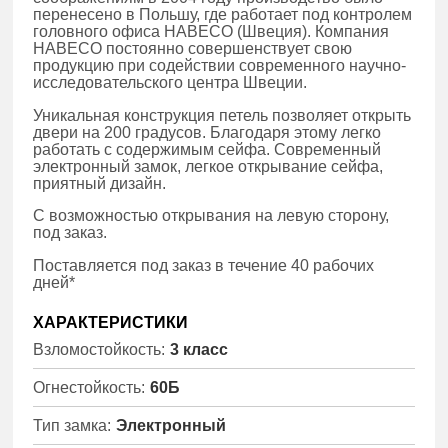
перенесено в Польшу, где работает под контролем
головного офиса HABECO (Швеция). Компания
HABECO постоянно совершенствует свою
продукцию при содействии современного научно-
исследовательского центра Швеции.
Уникальная конструкция петель позволяет открыть
двери на 200 градусов. Благодаря этому легко
работать с содержимым сейфа. Современный
электронный замок, легкое открывание сейфа,
приятный дизайн.
С возможностью открывания на левую сторону,
под заказ.
Поставляется под заказ в течение 40 рабочих
дней*
ХАРАКТЕРИСТИКИ
Взломостойкость:
3 класс
Огнестойкость:
60Б
Тип замка:
Электронный