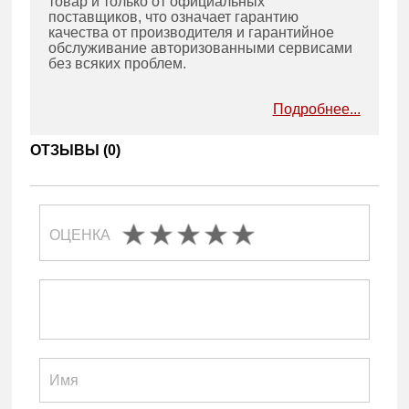
товар и только от официальных
поставщиков, что означает гарантию
качества от производителя и гарантийное
обслуживание авторизованными сервисами
без всяких проблем.
Подробнее...
ОТЗЫВЫ (
0
)
ОЦЕНКА