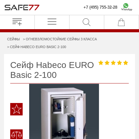
+7 (495) 755-32-28
WhatsApp
СЕЙФЫ
ОГНЕВЗЛОМОСТОЙКИЕ СЕЙФЫ 3 КЛАССА
СЕЙФ HABECO EURO BASIC 2-100
Сейф Habeco EURO
Basic 2-100