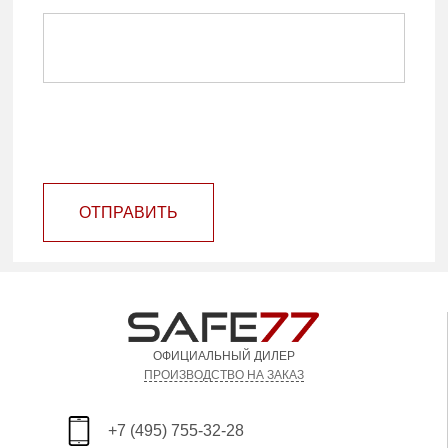
ОТПРАВИТЬ
ОФИЦИАЛЬНЫЙ ДИЛЕР
ПРОИЗВОДСТВО НА ЗАКАЗ
+7 (495) 755-32-28