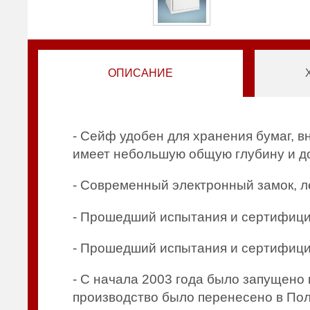
ОПИСАНИЕ
- Сейф удобен для хранения бумаг, в
имеет небольшую общую глубину и д
- Современный электронный замок, л
- Прошедший испытания и сертифици
- Прошедший испытания и сертифици
- С начала 2003 года было запущено
производство было перенесено в Пол