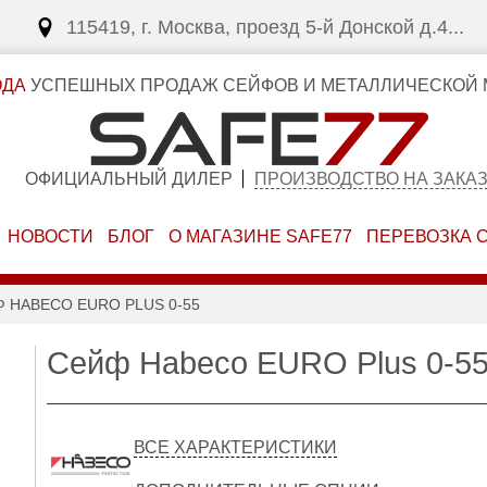
115419, г. Москва, проезд 5-й Донской д.4...
ОДА
УСПЕШНЫХ ПРОДАЖ СЕЙФОВ И МЕТАЛЛИЧЕСКОЙ 
ОФИЦИАЛЬНЫЙ ДИЛЕР
ПРОИЗВОДСТВО НА ЗАКА
НОВОСТИ
БЛОГ
О МАГАЗИНЕ SAFE77
ПЕРЕВОЗКА 
 HABECO EURO PLUS 0-55
Сейф Habeco EURO Plus 0-5
ВСЕ ХАРАКТЕРИСТИКИ