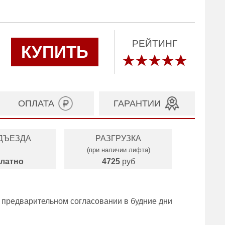
РЕЙТИНГ
КУПИТЬ
ОПЛАТА
ГАРАНТИИ
ДЪЕЗДА
РАЗГРУЗКА
(при наличии лифта)
латно
4725
руб
 предварительном согласовании в будние дни