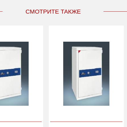
СМОТРИТЕ ТАКЖЕ