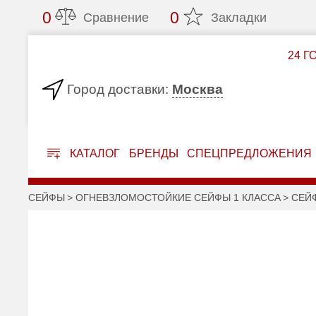
0
0
Сравнение
Закладки
24 Г
Москва
Город доставки:
КАТАЛОГ
БРЕНДЫ
СПЕЦПРЕДЛОЖЕНИЯ
СЕЙФЫ
ОГНЕВЗЛОМОСТОЙКИЕ СЕЙФЫ 1 КЛАССА
СЕЙФ