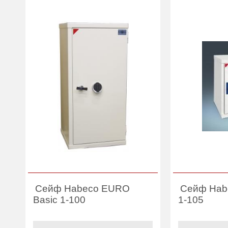
Сейф Habeco EURO
Сейф Hab
Basic 1-100
1-105