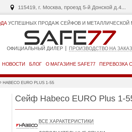
115419, г. Москва, проезд 5-й Донской д.4...
ОДА
УСПЕШНЫХ ПРОДАЖ СЕЙФОВ И МЕТАЛЛИЧЕСКОЙ 
ОФИЦИАЛЬНЫЙ ДИЛЕР
ПРОИЗВОДСТВО НА ЗАКА
НОВОСТИ
БЛОГ
О МАГАЗИНЕ SAFE77
ПЕРЕВОЗКА 
 HABECO EURO PLUS 1-55
Сейф Habeco EURO Plus 1-5
ВСЕ ХАРАКТЕРИСТИКИ