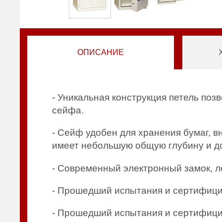
ОПИСАНИЕ
- Уникальная конструкция петель поз
сейфа.
- Сейф удобен для хранения бумаг, в
имеет небольшую общую глубину и до
- Современный электронный замок, л
- Прошедший испытания и сертифици
- Прошедший испытания и сертифици