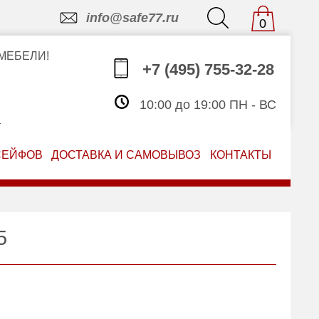
info@safe77.ru
0
МЕБЕЛИ!
+7 (495) 755-32-28
10:00 до 19:00 ПН - ВС
З
СЕЙФОВ
ДОСТАВКА И САМОВЫВОЗ
КОНТАКТЫ
5