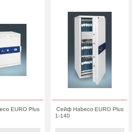
eco EURO Plus
Сейф Habeco EURO Plus
1-140