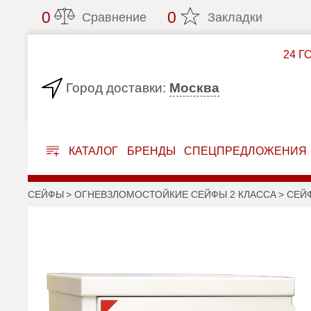
0
0
Сравнение
Закладки
24 Г
Москва
Город доставки:
КАТАЛОГ
БРЕНДЫ
СПЕЦПРЕДЛОЖЕНИЯ
СЕЙФЫ
ОГНЕВЗЛОМОСТОЙКИЕ СЕЙФЫ 2 КЛАССА
СЕЙФ