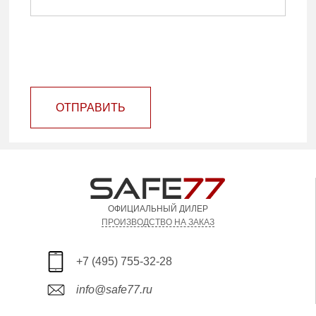
ОТПРАВИТЬ
ОФИЦИАЛЬНЫЙ ДИЛЕР
ПРОИЗВОДСТВО НА ЗАКАЗ
+7 (495) 755-32-28
info@safe77.ru