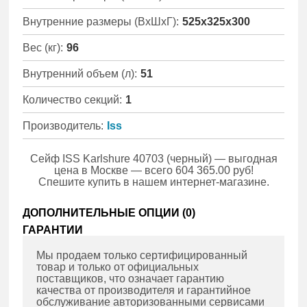
Внутренние размеры (ВхШхГ):
525x325x300
Вес (кг):
96
Внутренний объем (л):
51
Количество секций:
1
Производитель:
Iss
Сейф ISS Karlshure 40703 (черный) — выгодная
цена в Москве — всего 604 365.00 руб!
Спешите купить в нашем интернет-магазине.
ДОПОЛНИТЕЛЬНЫЕ ОПЦИИ (
0
)
ГАРАНТИИ
Мы продаем только сертифицированный
товар и только от официальных
поставщиков, что означает гарантию
качества от производителя и гарантийное
обслуживание авторизованными сервисами