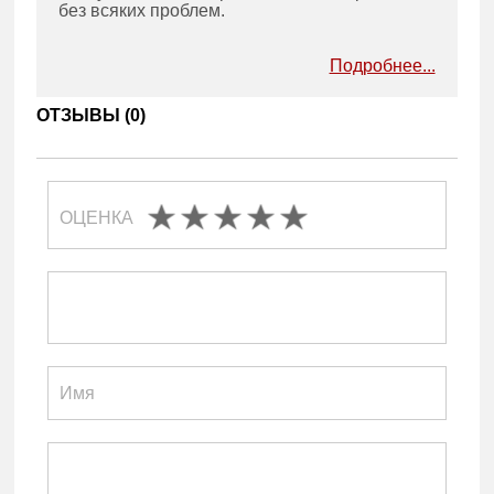
без всяких проблем.
Подробнее...
ОТЗЫВЫ (
0
)
ОЦЕНКА