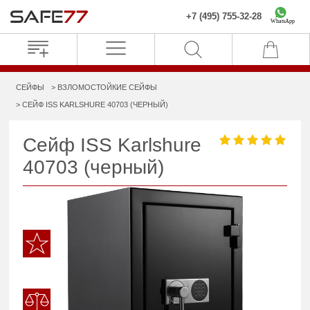
+7 (495) 755-32-28
WhatsApp
СЕЙФЫ
ВЗЛОМОСТОЙКИЕ СЕЙФЫ
СЕЙФ ISS KARLSHURE 40703 (ЧЕРНЫЙ)
Сейф ISS Karlshure
40703 (черный)