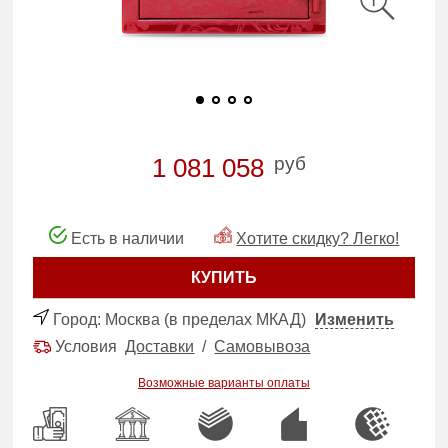
руб
1 081 058
Есть в наличии
Хотите скидку? Легко!
КУПИТЬ
Город:
Москва (в пределах МКАД)
Изменить
Условия
Доставки
/
Самовывоза
Возможные варианты оплаты