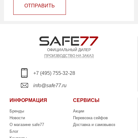
ОТПРАВИТЬ
ОФИЦИАЛЬНЫЙ ДИЛЕР
ПРОИЗВОДСТВО НА ЗАКАЗ
+7 (495) 755-32-28
info@safe77.ru
ИНФОРМАЦИЯ
СЕРВИСЫ
Бренды
Акции
Новости
Перевозка сейфов
О магазине safe77
Доставка и самовывоз
Блог