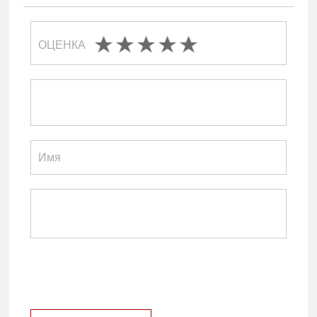
ОЦЕНКА