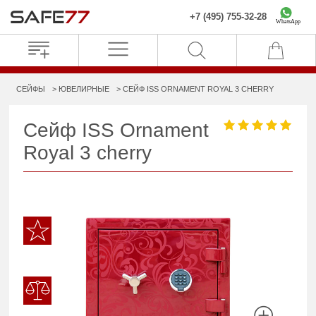
+7 (495) 755-32-28
WhatsApp
СЕЙФЫ
ЮВЕЛИРНЫЕ
СЕЙФ ISS ORNAMENT ROYAL 3 CHERRY
Сейф ISS Ornament
Royal 3 cherry