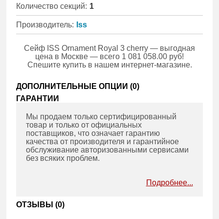
Количество секций:
1
Производитель:
Iss
Сейф ISS Ornament Royal 3 cherry — выгодная
цена в Москве — всего 1 081 058.00 руб!
Спешите купить в нашем интернет-магазине.
ДОПОЛНИТЕЛЬНЫЕ ОПЦИИ (
0
)
ГАРАНТИИ
Мы продаем только сертифицированный
товар и только от официальных
поставщиков, что означает гарантию
качества от производителя и гарантийное
обслуживание авторизованными сервисами
без всяких проблем.
Подробнее...
ОТЗЫВЫ (
0
)