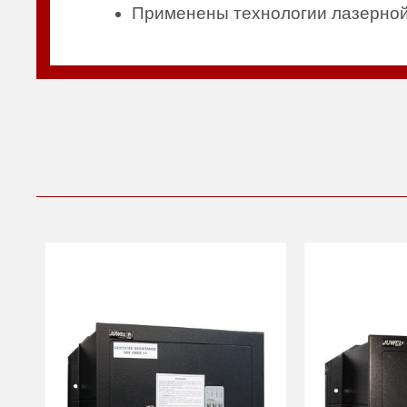
Применены технологии лазерной 