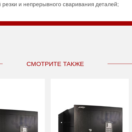
резки и непрерывного сваривания деталей;
СМОТРИТЕ ТАКЖЕ