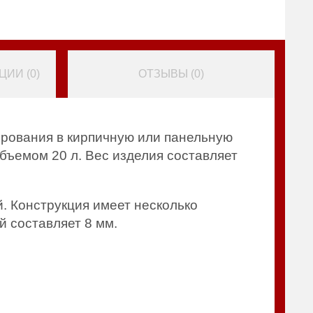
ИИ (
0
)
ОТЗЫВЫ (
0
)
рования в кирпичную или панельную
бъемом 20 л. Вес изделия составляет
 Конструкция имеет несколько
й составляет 8 мм.