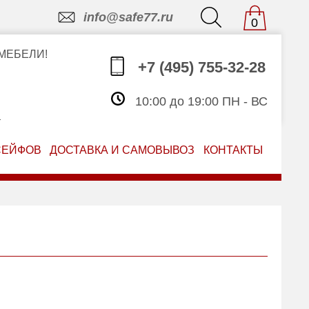
info@safe77.ru
0
МЕБЕЛИ!
+7 (495) 755-32-28
10:00 до 19:00 ПН - ВС
З
СЕЙФОВ
ДОСТАВКА И САМОВЫВОЗ
КОНТАКТЫ