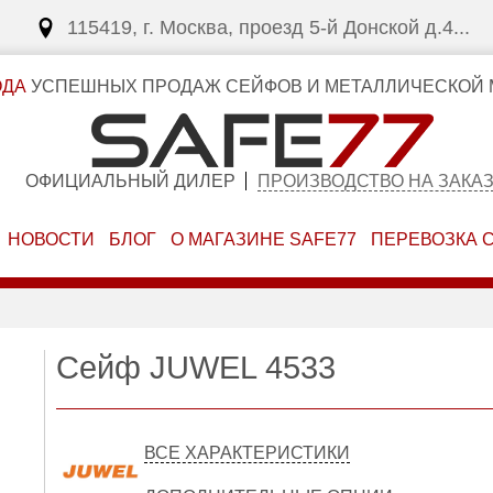
115419, г. Москва, проезд 5-й Донской д.4...
ОДА
УСПЕШНЫХ ПРОДАЖ СЕЙФОВ И МЕТАЛЛИЧЕСКОЙ 
ОФИЦИАЛЬНЫЙ ДИЛЕР
ПРОИЗВОДСТВО НА ЗАКА
НОВОСТИ
БЛОГ
О МАГАЗИНЕ SAFE77
ПЕРЕВОЗКА 
Сейф JUWEL 4533
ВСЕ ХАРАКТЕРИСТИКИ