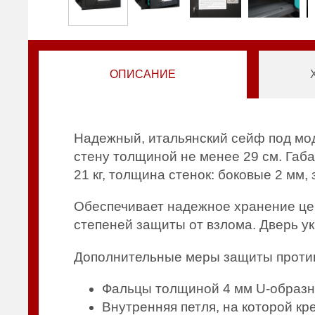
ОПИСАНИЕ
Надежный, итальянский сейф под мо
стену толщиной не менее 29 см. Габ
21 кг, толщина стенок: боковые 2 мм,
Обеспечивает надежное хранение це
степеней защиты от взлома. Дверь у
Дополнительные меры защиты против
Фальцы толщиной 4 мм U-образ
Внутренняя петля, на которой кр