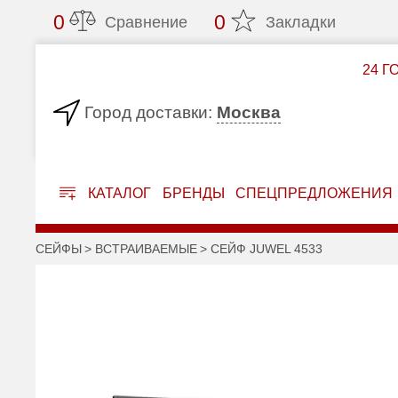
0
0
Сравнение
Закладки
24 Г
Москва
Город доставки:
КАТАЛОГ
БРЕНДЫ
СПЕЦПРЕДЛОЖЕНИЯ
СЕЙФЫ
ВСТРАИВАЕМЫЕ
СЕЙФ JUWEL 4533