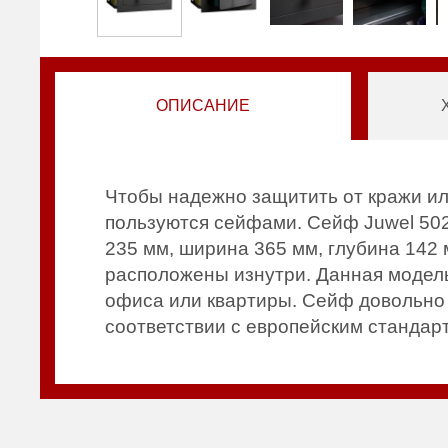
ОПИСАНИЕ
Чтобы надежно защитить от кражи ил
пользуются сейфами. Сейф Juwel 502
235 мм, ширина 365 мм, глубина 142 
расположены изнутри. Данная модель
офиса или квартиры. Сейф довольно 
соответствии с европейским стандар