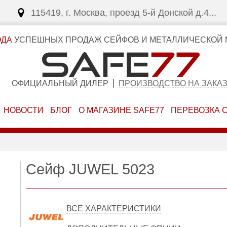
115419, г. Москва, проезд 5-й Донской д.4...
ОДА
УСПЕШНЫХ ПРОДАЖ СЕЙФОВ И МЕТАЛЛИЧЕСКОЙ 
ОФИЦИАЛЬНЫЙ ДИЛЕР
ПРОИЗВОДСТВО НА ЗАКА
НОВОСТИ
БЛОГ
О МАГАЗИНЕ SAFE77
ПЕРЕВОЗКА 
Сейф JUWEL 5023
ВСЕ ХАРАКТЕРИСТИКИ