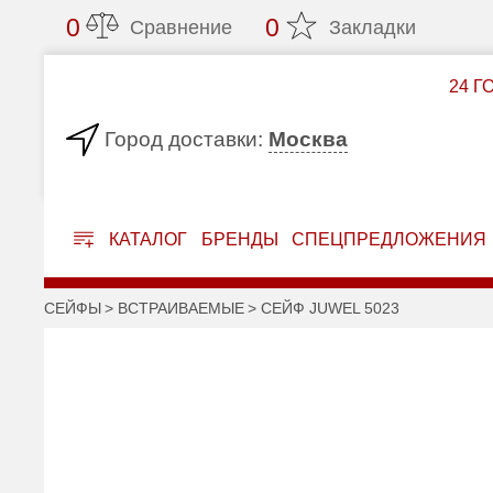
0
0
Сравнение
Закладки
24 Г
Москва
Город доставки:
КАТАЛОГ
БРЕНДЫ
СПЕЦПРЕДЛОЖЕНИЯ
СЕЙФЫ
ВСТРАИВАЕМЫЕ
СЕЙФ JUWEL 5023