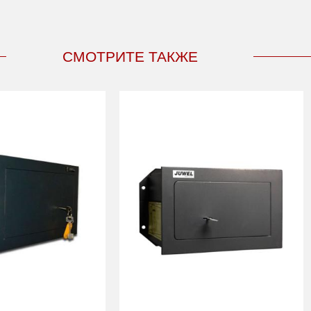
СМОТРИТЕ ТАКЖЕ