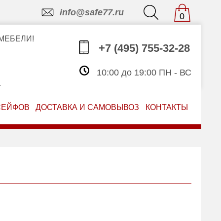
info@safe77.ru
0
МЕБЕЛИ!
+7 (495) 755-32-28
10:00 до 19:00 ПН - ВС
З
СЕЙФОВ
ДОСТАВКА И САМОВЫВОЗ
КОНТАКТЫ