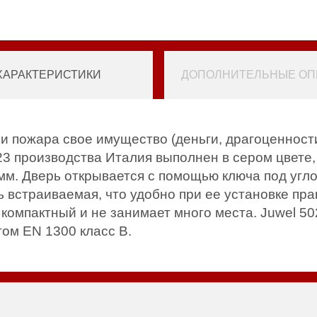
ХАРАКТЕРИСТИКИ
ДОПОЛНИТЕЛЬНЫЕ ОПЦ
и пожара свое имущество (деньги, драгоценност
3 производства Италия выполнен в сером цвете
мм. Дверь открывается с помощью ключа под угл
 встраиваемая, что удобно при ее установке пра
компактный и не занимает много места. Juwel 50
том EN 1300 класс В.