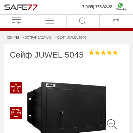
+7 (495) 755-32-28
WhatsApp
СЕЙФЫ
ВСТРАИВАЕМЫЕ
СЕЙФ JUWEL 5045
Сейф JUWEL 5045