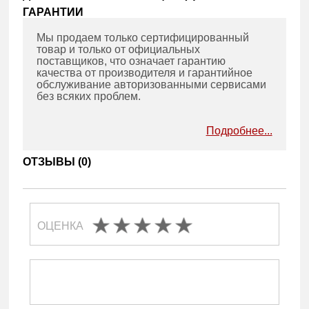
ГАРАНТИИ
Мы продаем только сертифицированный
товар и только от официальных
поставщиков, что означает гарантию
качества от производителя и гарантийное
обслуживание авторизованными сервисами
без всяких проблем.
Подробнее...
ОТЗЫВЫ (
0
)
ОЦЕНКА