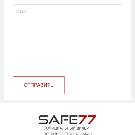
ОТПРАВИТЬ
ОФИЦИАЛЬНЫЙ ДИЛЕР
ПРОИЗВОДСТВО НА ЗАКАЗ