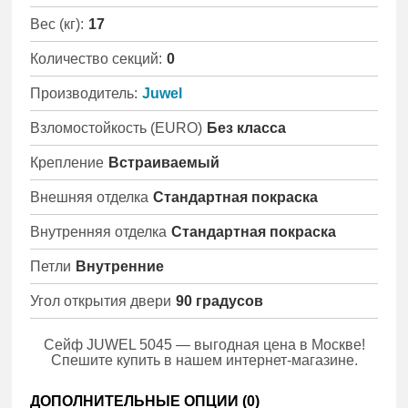
Вес (кг):
17
Количество секций:
0
Производитель:
Juwel
Взломостойкость (EURO)
Без класса
Крепление
Встраиваемый
Внешняя отделка
Стандартная покраска
Внутренняя отделка
Стандартная покраска
Петли
Внутренние
Угол открытия двери
90 градусов
Сейф JUWEL 5045 — выгодная цена в Москве!
Спешите купить в нашем интернет-магазине.
ДОПОЛНИТЕЛЬНЫЕ ОПЦИИ (
0
)