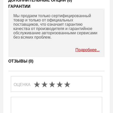
ДОПОЛНИТЕЛЬНЫЕ ОПЦИИ (
0
)
ГАРАНТИИ
Мы продаем только сертифицированный
товар и только от официальных
поставщиков, что означает гарантию
качества от производителя и гарантийное
обслуживание авторизованными сервисами
без всяких проблем.
Подробнее...
ОТЗЫВЫ (
0
)
ОЦЕНКА