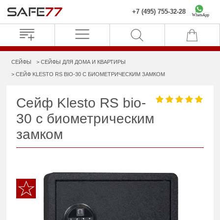
+7 (495) 755-32-28
WhatsApp
СЕЙФЫ
СЕЙФЫ ДЛЯ ДОМА И КВАРТИРЫ
СЕЙФ KLESTO RS BIO-30 С БИОМЕТРИЧЕСКИМ ЗАМКОМ
Сейф Klesto RS bio-
30 с биометрическим
замком