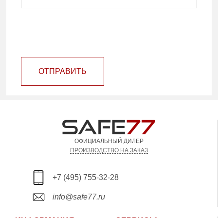
ОТПРАВИТЬ
ОФИЦИАЛЬНЫЙ ДИЛЕР
ПРОИЗВОДСТВО НА ЗАКАЗ
+7 (495) 755-32-28
info@safe77.ru