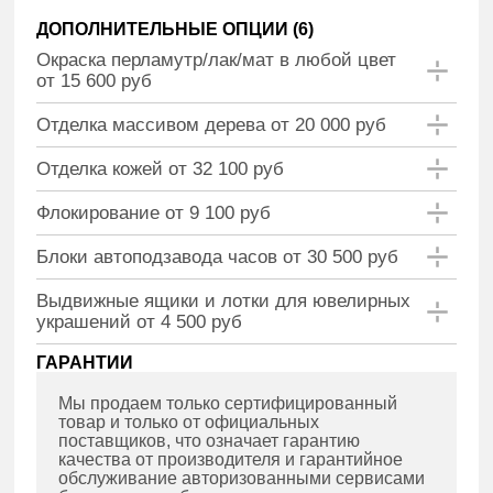
ДОПОЛНИТЕЛЬНЫЕ ОПЦИИ (
6
)
Окраска перламутр/лак/мат в любой цвет
от 15 600 руб
Отделка массивом дерева от 20 000 руб
Отделка кожей от 32 100 руб
Флокирование от 9 100 руб
Блоки автоподзавода часов от 30 500 руб
Выдвижные ящики и лотки для ювелирных
украшений от 4 500 руб
ГАРАНТИИ
Мы продаем только сертифицированный
товар и только от официальных
поставщиков, что означает гарантию
качества от производителя и гарантийное
обслуживание авторизованными сервисами