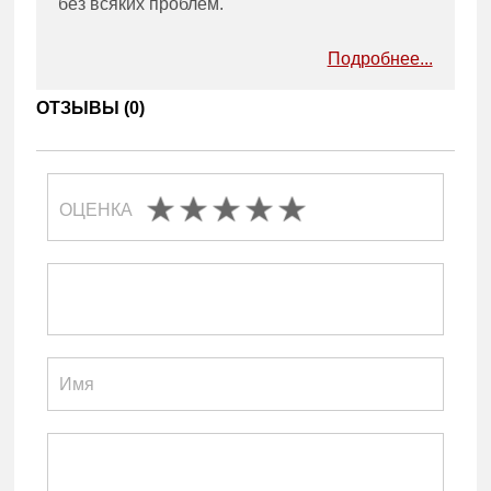
без всяких проблем.
Подробнее...
ОТЗЫВЫ (
0
)
ОЦЕНКА