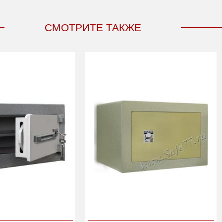
СМОТРИТЕ ТАКЖЕ