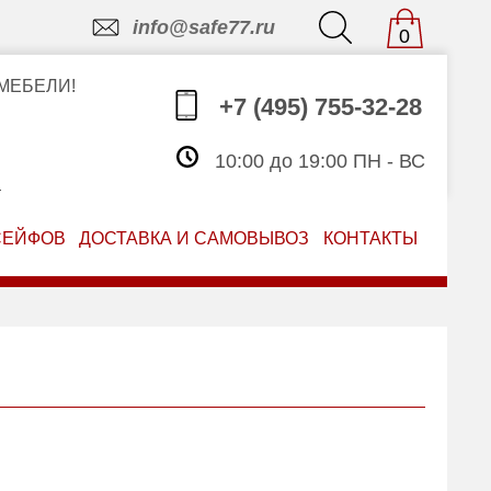
info@safe77.ru
0
МЕБЕЛИ!
+7 (495) 755-32-28
10:00 до 19:00 ПН - ВС
З
СЕЙФОВ
ДОСТАВКА И САМОВЫВОЗ
КОНТАКТЫ