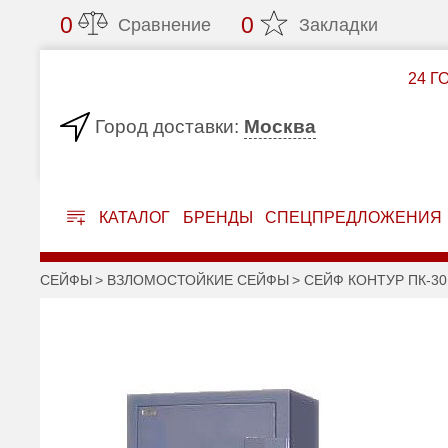
0
0
Сравнение
Закладки
24 Г
Москва
Город доставки:
КАТАЛОГ
БРЕНДЫ
СПЕЦПРЕДЛОЖЕНИЯ
СЕЙФЫ
ВЗЛОМОСТОЙКИЕ СЕЙФЫ
СЕЙФ КОНТУР ПК-30