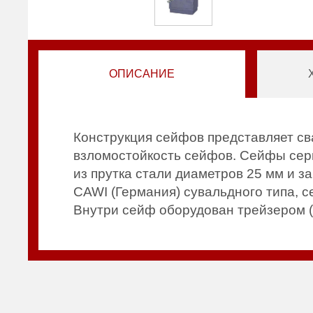
ОПИСАНИЕ
Конструкция сейфов представляет св
взломостойкость сейфов. Сейфы сери
из прутка стали диаметров 25 мм и 
СAWI (Германия) сувальдного типа, с
Внутри сейф оборудован трейзером 