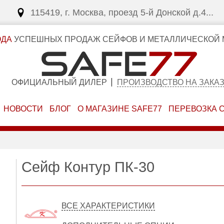
115419, г. Москва, проезд 5-й Донской д.4...
ОДА
УСПЕШНЫХ ПРОДАЖ СЕЙФОВ И МЕТАЛЛИЧЕСКОЙ 
ОФИЦИАЛЬНЫЙ ДИЛЕР
ПРОИЗВОДСТВО НА ЗАКА
НОВОСТИ
БЛОГ
О МАГАЗИНЕ SAFE77
ПЕРЕВОЗКА 
Сейф Контур ПК-30
ВСЕ ХАРАКТЕРИСТИКИ