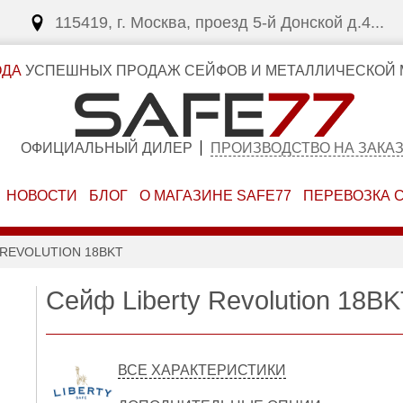
115419, г. Москва, проезд 5-й Донской д.4...
ОДА
УСПЕШНЫХ ПРОДАЖ СЕЙФОВ И МЕТАЛЛИЧЕСКОЙ 
ОФИЦИАЛЬНЫЙ ДИЛЕР
ПРОИЗВОДСТВО НА ЗАКА
НОВОСТИ
БЛОГ
О МАГАЗИНЕ SAFE77
ПЕРЕВОЗКА 
 REVOLUTION 18BKT
Сейф Liberty Revolution 18B
ВСЕ ХАРАКТЕРИСТИКИ