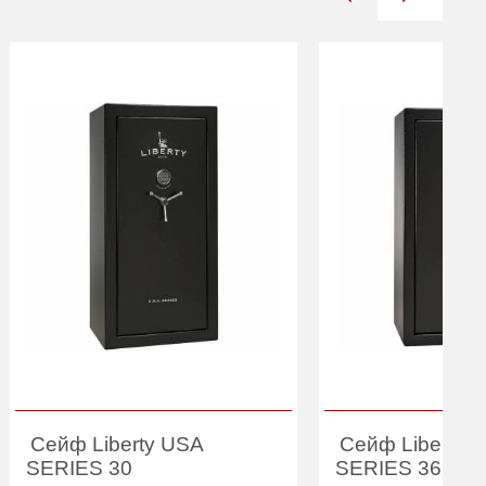
Сейф Liberty USA
Сейф Liberty 
SERIES 30
SERIES 36