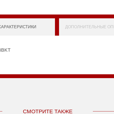
ХАРАКТЕРИСТИКИ
ДОПОЛНИТЕЛЬНЫЕ ОПЦ
18BKT
СМОТРИТЕ ТАКЖЕ