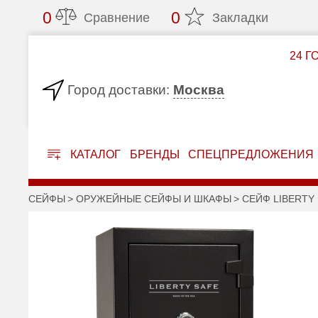
0
0
Сравнение
Закладки
24 Г
Москва
Город доставки:
КАТАЛОГ
БРЕНДЫ
СПЕЦПРЕДЛОЖЕНИЯ
СЕЙФЫ
ОРУЖЕЙНЫЕ СЕЙФЫ И ШКАФЫ
СЕЙФ LIBERTY