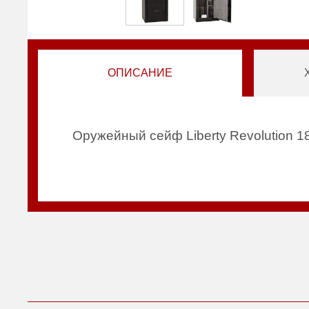
ОПИСАНИЕ
Оружейный сейф Liberty Revolution 