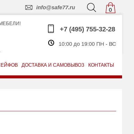
info@safe77.ru
0
МЕБЕЛИ!
+7 (495) 755-32-28
10:00 до 19:00 ПН - ВС
З
СЕЙФОВ
ДОСТАВКА И САМОВЫВОЗ
КОНТАКТЫ