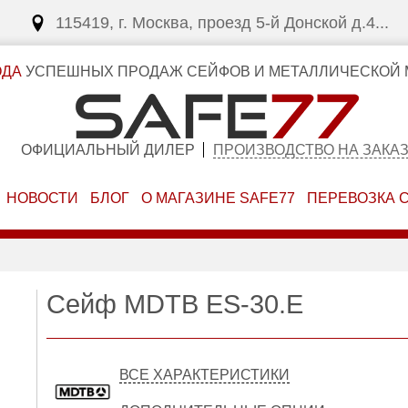
115419, г. Москва, проезд 5-й Донской д.4...
ОДА
УСПЕШНЫХ ПРОДАЖ СЕЙФОВ И МЕТАЛЛИЧЕСКОЙ 
ОФИЦИАЛЬНЫЙ ДИЛЕР
ПРОИЗВОДСТВО НА ЗАКА
НОВОСТИ
БЛОГ
О МАГАЗИНЕ SAFE77
ПЕРЕВОЗКА 
Сейф MDTB ES-30.Е
ВСЕ ХАРАКТЕРИСТИКИ