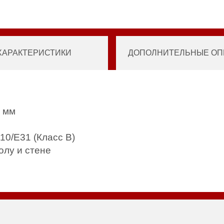
ХАРАКТЕРИСТИКИ
ДОПОЛНИТЕЛЬНЫЕ ОПЦ
5 мм
10/Е31 (Класс В)
олу и стене