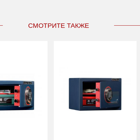
СМОТРИТЕ ТАКЖЕ