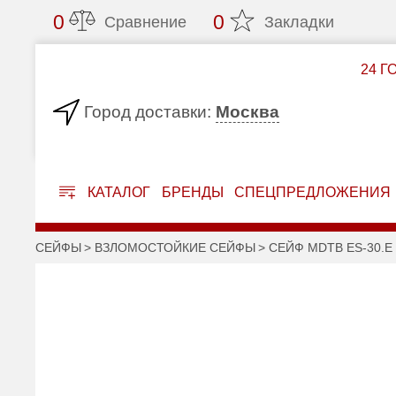
0
0
Сравнение
Закладки
24 Г
Москва
Город доставки:
КАТАЛОГ
БРЕНДЫ
СПЕЦПРЕДЛОЖЕНИЯ
СЕЙФЫ
ВЗЛОМОСТОЙКИЕ СЕЙФЫ
СЕЙФ MDTB ES-30.Е