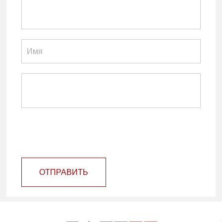
ОТПРАВИТЬ