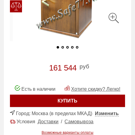
руб
161 544
Есть в наличии
Хотите скидку? Легко!
КУПИТЬ
Город:
Москва (в пределах МКАД)
Изменить
Условия
Доставки
/
Самовывоза
Возможные варианты оплаты