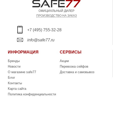
ОФИЦИАЛЬНЫЙ ДИЛЕР
ПРОИЗВОДСТВО НА ЗАКАЗ
+7 (495) 755-32-28
info@safe77.ru
ИНФОРМАЦИЯ
СЕРВИСЫ
Бренды
Акции
Новости
Перевозка сейфов
О магазине safe77
Доставка и самовывоз
Блог
Контакты
Карта сайта
Политика конфиденциальности