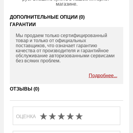
магазине.
ДОПОЛНИТЕЛЬНЫЕ ОПЦИИ (
0
)
ГАРАНТИИ
Мы продаем только сертифицированный
товар и только от официальных
поставщиков, что означает гарантию
качества от производителя и гарантийное
обслуживание авторизованными сервисами
без всяких проблем.
Подробнее...
ОТЗЫВЫ (
0
)
ОЦЕНКА