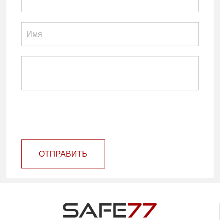
ОТПРАВИТЬ