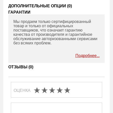
ДОПОЛНИТЕЛЬНЫЕ ОПЦИИ (
0
)
ГАРАНТИИ
Мы продаем только сертифицированный
товар и только от официальных
поставщиков, что означает гарантию
качества от производителя и гарантийное
обслуживание авторизованными сервисами
без всяких проблем.
Подробнее...
ОТЗЫВЫ (
0
)
ОЦЕНКА