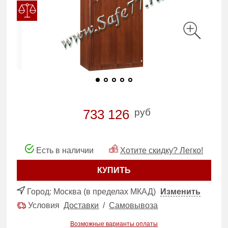
руб
733 126
Есть в наличии
Хотите скидку? Легко!
КУПИТЬ
Город:
Москва (в пределах МКАД)
Изменить
Условия
Доставки
/
Самовывоза
Возможные варианты оплаты