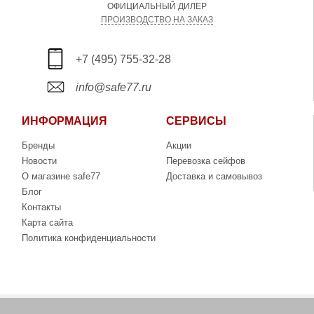
ОФИЦИАЛЬНЫЙ ДИЛЕР
ПРОИЗВОДСТВО НА ЗАКАЗ
+7 (495) 755-32-28
info@safe77.ru
ИНФОРМАЦИЯ
СЕРВИСЫ
Бренды
Акции
Новости
Перевозка сейфов
О магазине safe77
Доставка и самовывоз
Блог
Контакты
Карта сайта
Политика конфиденциальности