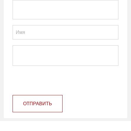
ОТПРАВИТЬ