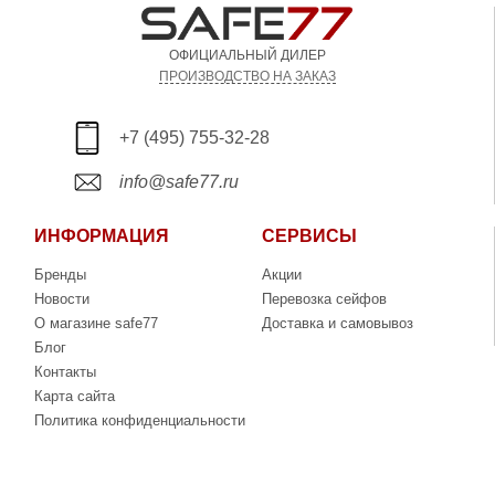
ОФИЦИАЛЬНЫЙ ДИЛЕР
ПРОИЗВОДСТВО НА ЗАКАЗ
+7 (495) 755-32-28
info@safe77.ru
ИНФОРМАЦИЯ
СЕРВИСЫ
Бренды
Акции
Новости
Перевозка сейфов
О магазине safe77
Доставка и самовывоз
Блог
Контакты
Карта сайта
Политика конфиденциальности