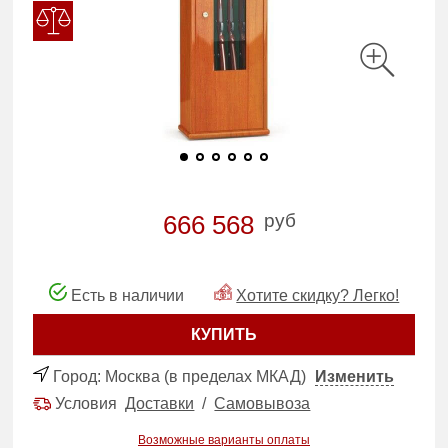
руб
666 568
Есть в наличии
Хотите скидку? Легко!
КУПИТЬ
Город:
Москва (в пределах МКАД)
Изменить
Условия
Доставки
/
Самовывоза
Возможные варианты оплаты