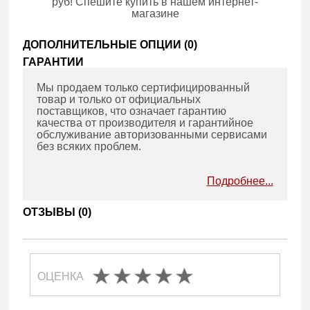
руб! Спешите купить в нашем интернет-
магазине
ДОПОЛНИТЕЛЬНЫЕ ОПЦИИ (
0
)
ГАРАНТИИ
Мы продаем только сертифицированный
товар и только от официальных
поставщиков, что означает гарантию
качества от производителя и гарантийное
обслуживание авторизованными сервисами
без всяких проблем.
Подробнее...
ОТЗЫВЫ (
0
)
ОЦЕНКА