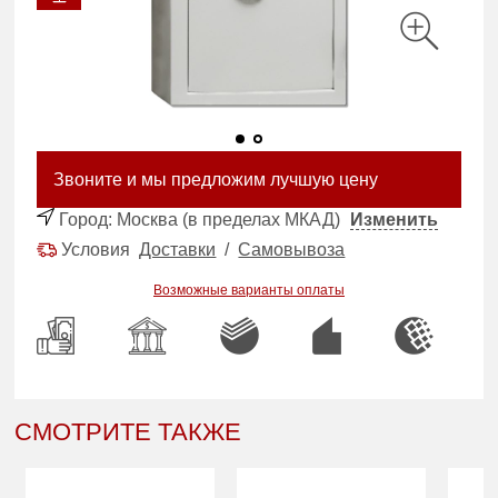
Звоните и мы предложим лучшую цену
Город:
Москва (в пределах МКАД)
Изменить
Условия
Доставки
/
Самовывоза
Возможные варианты оплаты
СМОТРИТЕ ТАКЖЕ