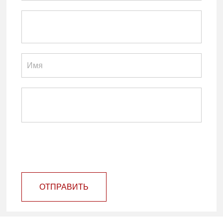
ОТПРАВИТЬ