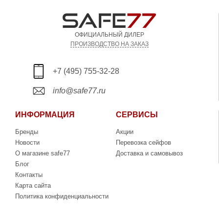
ОФИЦИАЛЬНЫЙ ДИЛЕР
ПРОИЗВОДСТВО НА ЗАКАЗ
+7 (495) 755-32-28
info@safe77.ru
ИНФОРМАЦИЯ
СЕРВИСЫ
Бренды
Акции
Новости
Перевозка сейфов
О магазине safe77
Доставка и самовывоз
Блог
Контакты
Карта сайта
Политика конфиденциальности