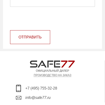
ОТПРАВИТЬ
ОФИЦИАЛЬНЫЙ ДИЛЕР
ПРОИЗВОДСТВО НА ЗАКАЗ
+7 (495) 755-32-28
info@safe77.ru