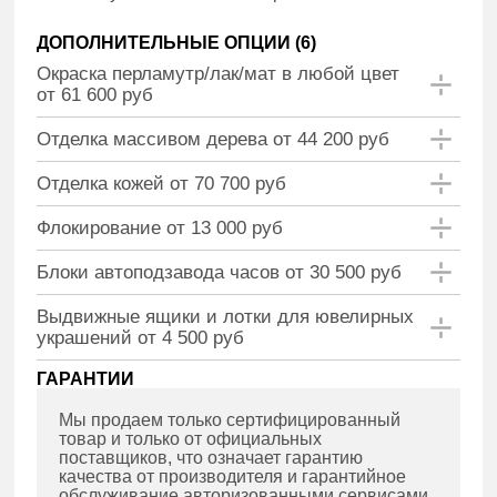
ДОПОЛНИТЕЛЬНЫЕ ОПЦИИ (
6
)
Окраска перламутр/лак/мат в любой цвет
от 61 600 руб
Отделка массивом дерева от 44 200 руб
Отделка кожей от 70 700 руб
Флокирование от 13 000 руб
Блоки автоподзавода часов от 30 500 руб
Выдвижные ящики и лотки для ювелирных
украшений от 4 500 руб
ГАРАНТИИ
Мы продаем только сертифицированный
товар и только от официальных
поставщиков, что означает гарантию
качества от производителя и гарантийное
обслуживание авторизованными сервисами