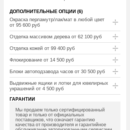
ДОПОЛНИТЕЛЬНЫЕ ОПЦИИ (
6
)
Окраска перламутр/лак/мат в любой цвет
от 95 600 руб
Отделка массивом дерева от 62 100 руб
Отделка кожей от 99 400 руб
Флокирование от 14 500 руб
Блоки автоподзавода часов от 30 500 руб
Выдвижные ящики и лотки для ювелирных
украшений от 4 500 руб
ГАРАНТИИ
Мы продаем только сертифицированный
товар и только от официальных
поставщиков, что означает гарантию
качества от производителя и гарантийное
обслуживание авторизованными сервисами