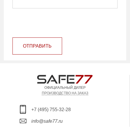
ОТПРАВИТЬ
ОФИЦИАЛЬНЫЙ ДИЛЕР
ПРОИЗВОДСТВО НА ЗАКАЗ
+7 (495) 755-32-28
info@safe77.ru