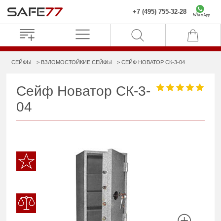
+7 (495) 755-32-28
WhatsApp
СЕЙФЫ
ВЗЛОМОСТОЙКИЕ СЕЙФЫ
СЕЙФ НОВАТОР СК-3-04
Сейф Новатор СК-3-
04