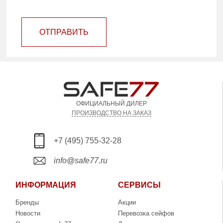
ОТПРАВИТЬ
ОФИЦИАЛЬНЫЙ ДИЛЕР
ПРОИЗВОДСТВО НА ЗАКАЗ
+7 (495) 755-32-28
info@safe77.ru
ИНФОРМАЦИЯ
СЕРВИСЫ
Бренды
Акции
Новости
Перевозка сейфов