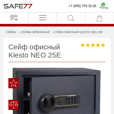
+7 (495) 755-32-28
WhatsApp
СЕЙФЫ
СЕЙФЫ МЕБЕЛЬНЫЕ
СЕЙФ ОФИСНЫЙ KLESTO NEO 25E
Сейф офисный
Klesto NEO 25E