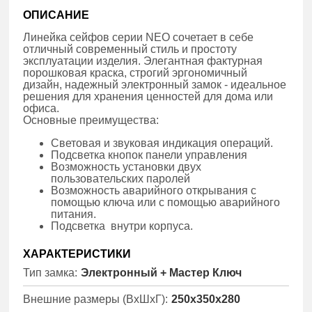
ОПИСАНИЕ
Линейка сейфов серии NEO сочетает в себе
отличный современный стиль и простоту
эксплуатации изделия. Элегантная фактурная
порошковая краска, строгий эргономичный
дизайн, надежный электронный замок - идеальное
решения для хранения ценностей для дома или
офиса.
Основные преимущества:
Световая и звуковая индикация операций.
Подсветка кнопок панели управления
Возможность установки двух
пользовательских паролей
Возможность аварийного открывания с
помощью ключа или с помощью аварийного
питания.
Подсветка внутри корпуса.
ХАРАКТЕРИСТИКИ
Тип замка:
Электронный + Мастер Ключ
Внешние размеры (ВхШхГ):
250x350x280