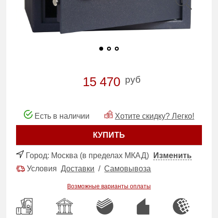
руб
15 470
Есть в наличии
Хотите скидку? Легко!
КУПИТЬ
Город:
Москва (в пределах МКАД)
Изменить
Условия
Доставки
/
Самовывоза
Возможные варианты оплаты