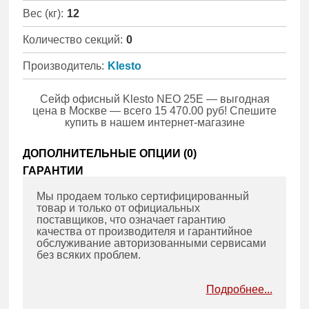
Вес (кг):
12
Количество секций:
0
Производитель:
Klesto
Сейф офисный Klesto NEO 25E — выгодная
цена в Москве — всего 15 470.00 руб! Спешите
купить в нашем интернет-магазине
ДОПОЛНИТЕЛЬНЫЕ ОПЦИИ (
0
)
ГАРАНТИИ
Мы продаем только сертифицированный
товар и только от официальных
поставщиков, что означает гарантию
качества от производителя и гарантийное
обслуживание авторизованными сервисами
без всяких проблем.
Подробнее...