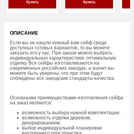
Купить
Купить
ОПИСАНИЕ
Если вы не нашли нужный вам сейф среди
доступных готовых вариантов, то вы можете
заказать его у нас. При заказе можно выбрать
индивидуальные характеристики, оптимальную
отделку. Все сейфы изготавливаются на
современных российских заводах, а значит вы
можете быть уверены, что при этом будут
соблюдены все заводские стандарты качества.
Основными преимуществами изготовления сейфа
на заказ являются:
возможность выбора нужной комплектации;
возможность отделки деревом,
декорированием;
выбор индивидуальной планировки
внутреннего пространства;