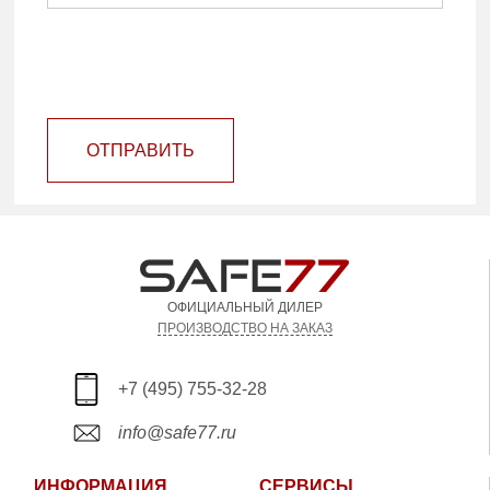
ОТПРАВИТЬ
ОФИЦИАЛЬНЫЙ ДИЛЕР
ПРОИЗВОДСТВО НА ЗАКАЗ
+7 (495) 755-32-28
info@safe77.ru
ИНФОРМАЦИЯ
СЕРВИСЫ