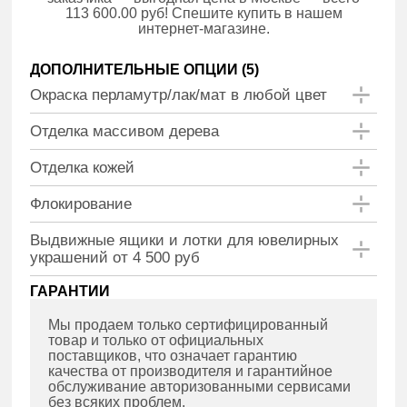
113 600.00 руб! Спешите купить в нашем
интернет-магазине.
ДОПОЛНИТЕЛЬНЫЕ ОПЦИИ (
5
)
Окраска перламутр/лак/мат в любой цвет
Отделка массивом дерева
Отделка кожей
Флокирование
Выдвижные ящики и лотки для ювелирных
украшений от 4 500 руб
ГАРАНТИИ
Мы продаем только сертифицированный
товар и только от официальных
поставщиков, что означает гарантию
качества от производителя и гарантийное
обслуживание авторизованными сервисами
без всяких проблем.