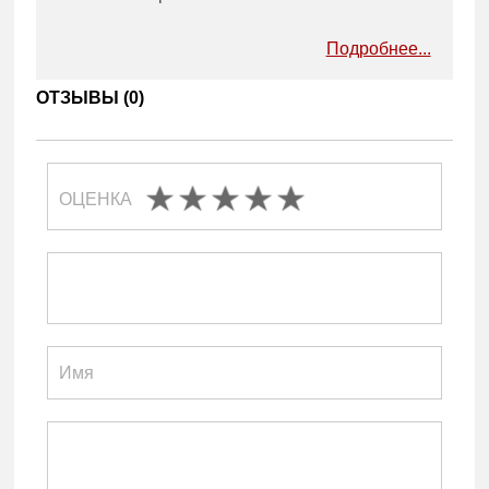
Подробнее...
ОТЗЫВЫ (
0
)
ОЦЕНКА