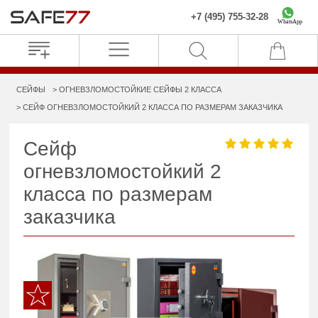
+7 (495) 755-32-28
WhatsApp
СЕЙФЫ
ОГНЕВЗЛОМОСТОЙКИЕ СЕЙФЫ 2 КЛАССА
СЕЙФ ОГНЕВЗЛОМОСТОЙКИЙ 2 КЛАССА ПО РАЗМЕРАМ ЗАКАЗЧИКА
Сейф
огневзломостойкий 2
класса по размерам
заказчика