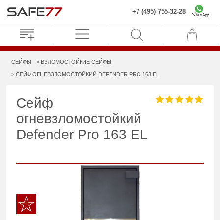
+7 (495) 755-32-28
WhatsApp
СЕЙФЫ
ВЗЛОМОСТОЙКИЕ СЕЙФЫ
СЕЙФ ОГНЕВЗЛОМОСТОЙКИЙ DEFENDER PRO 163 EL
Сейф
огневзломостойкий
Defender Pro 163 EL