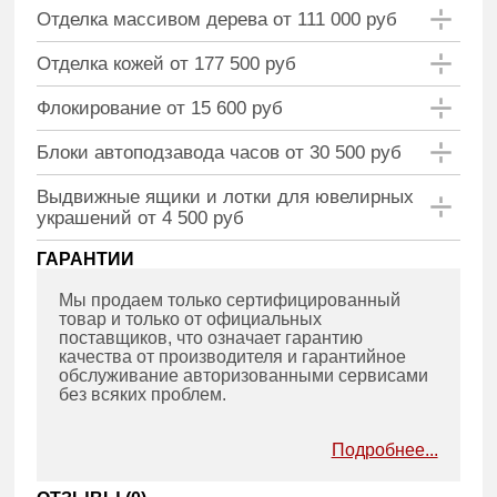
Отделка массивом дерева от 111 000 руб
Отделка кожей от 177 500 руб
Флокирование от 15 600 руб
Блоки автоподзавода часов от 30 500 руб
Выдвижные ящики и лотки для ювелирных
украшений от 4 500 руб
ГАРАНТИИ
Мы продаем только сертифицированный
товар и только от официальных
поставщиков, что означает гарантию
качества от производителя и гарантийное
обслуживание авторизованными сервисами
без всяких проблем.
Подробнее...