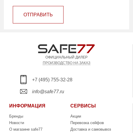
ОТПРАВИТЬ
ОФИЦИАЛЬНЫЙ ДИЛЕР
ПРОИЗВОДСТВО НА ЗАКАЗ
+7 (495) 755-32-28
info@safe77.ru
ИНФОРМАЦИЯ
СЕРВИСЫ
Бренды
Акции
Новости
Перевозка сейфов
О магазине safe77
Доставка и самовывоз