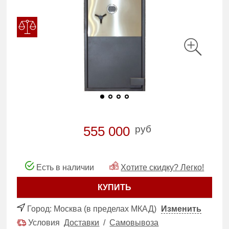
руб
555 000
Есть в наличии
Хотите скидку? Легко!
КУПИТЬ
Город:
Москва (в пределах МКАД)
Изменить
Условия
Доставки
/
Самовывоза