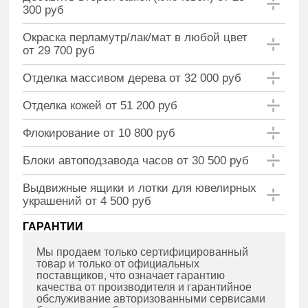
300 руб
Окраска перламутр/лак/мат в любой цвет
от 29 700 руб
Отделка массивом дерева от 32 000 руб
Отделка кожей от 51 200 руб
Флокирование от 10 800 руб
Блоки автоподзавода часов от 30 500 руб
Выдвижные ящики и лотки для ювелирных
украшений от 4 500 руб
ГАРАНТИИ
Мы продаем только сертифицированный
товар и только от официальных
поставщиков, что означает гарантию
качества от производителя и гарантийное
обслуживание авторизованными сервисами