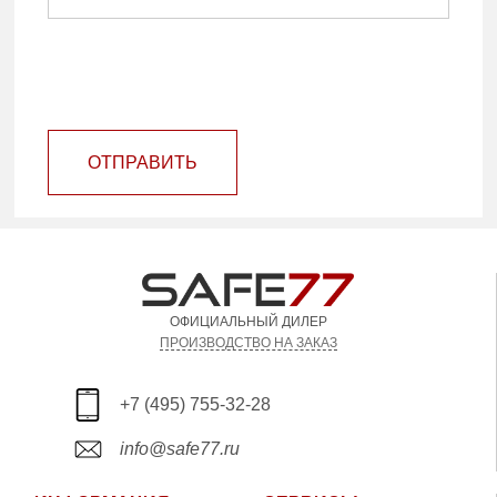
ОТПРАВИТЬ
ОФИЦИАЛЬНЫЙ ДИЛЕР
ПРОИЗВОДСТВО НА ЗАКАЗ
+7 (495) 755-32-28
info@safe77.ru