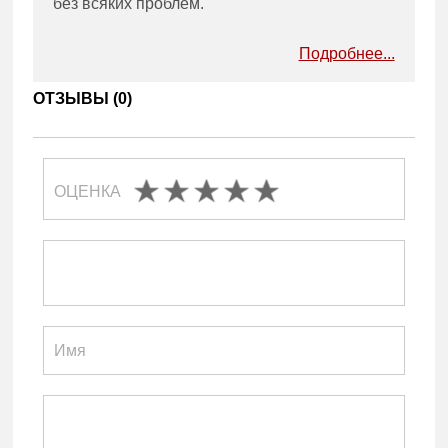
без всяких проблем.
Подробнее...
ОТЗЫВЫ (
0
)
ОЦЕНКА