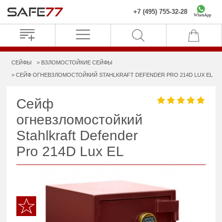
+7 (495) 755-32-28
WhatsApp
СЕЙФЫ
ВЗЛОМОСТОЙКИЕ СЕЙФЫ
СЕЙФ ОГНЕВЗЛОМОСТОЙКИЙ STAHLKRAFT DEFENDER PRO 214D LUX EL
Сейф
огневзломостойкий
Stahlkraft Defender
Pro 214D Lux EL