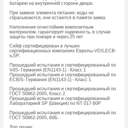
батарею на внутренней стороне двери.
При замене элемента питания, коды не
сбрасываются, они остаются в памяти замка.
Наполнение огнестойким композитным
материалом, гарантирует надежность, в случае
защиты при пожаре и через 25 лет
Сейф сертифицирован в лучших
сертификационных компаниях Европы-VDS,ECB-
s,SP.
Прошедший испытания и сертифицированный по
VdS- Германия (EN1143-1) - Класс 1
Прошедший испытания и сертифицированный по
ECB/S- Германия (EN1143-1) - Класс 1
Прошедший испытания и сертифицированный по
ГОСТ 50862-2005, Класс 2
Прошедший испытания и сертифицированный
Лабораторией SP (Швеция) по NT 017 60P
Прошедший испытания и сертифицированный по
ГОСТ 50862-2005, 60Б.
Доп.опции: