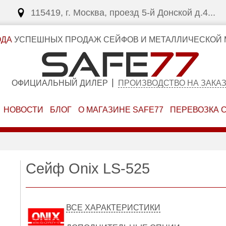
115419, г. Москва, проезд 5-й Донской д.4...
ОДА
УСПЕШНЫХ ПРОДАЖ СЕЙФОВ И МЕТАЛЛИЧЕСКОЙ 
ОФИЦИАЛЬНЫЙ ДИЛЕР
ПРОИЗВОДСТВО НА ЗАКА
НОВОСТИ
БЛОГ
О МАГАЗИНЕ SAFE77
ПЕРЕВОЗКА 
Сейф Onix LS-525
ВСЕ ХАРАКТЕРИСТИКИ