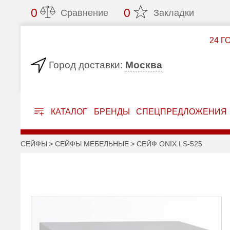
0
0
Сравнение
Закладки
24 Г
Москва
Город доставки:
КАТАЛОГ
БРЕНДЫ
СПЕЦПРЕДЛОЖЕНИЯ
СЕЙФЫ
СЕЙФЫ МЕБЕЛЬНЫЕ
СЕЙФ ONIX LS-525