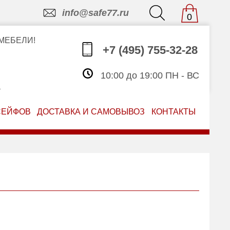
info@safe77.ru
0
МЕБЕЛИ!
+7 (495) 755-32-28
10:00 до 19:00 ПН - ВС
З
СЕЙФОВ
ДОСТАВКА И САМОВЫВОЗ
КОНТАКТЫ