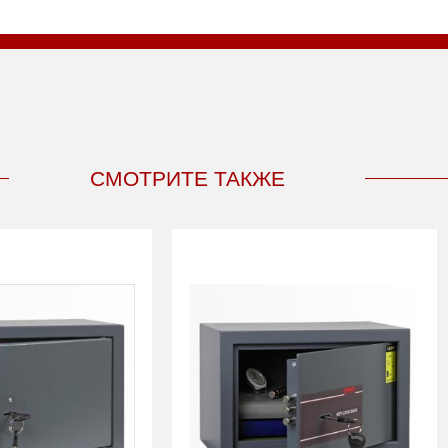
СМОТРИТЕ ТАКЖЕ