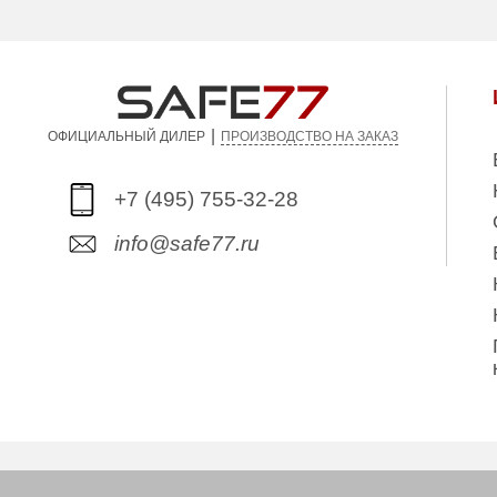
Вес (кг):
Гарантия:
|
ПРОИЗВОДСТВО НА ЗАКАЗ
ОФИЦИАЛЬНЫЙ ДИЛЕР
+7 (495) 755-32-28
info@safe77.ru
Copyright © 2006-2026. Интернет-магазин сейф