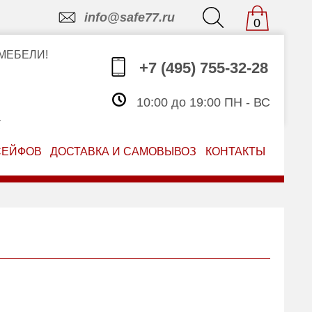
info@safe77.ru
0
МЕБЕЛИ!
+7 (495) 755-32-28
10:00 до 19:00 ПН - ВС
З
СЕЙФОВ
ДОСТАВКА И САМОВЫВОЗ
КОНТАКТЫ