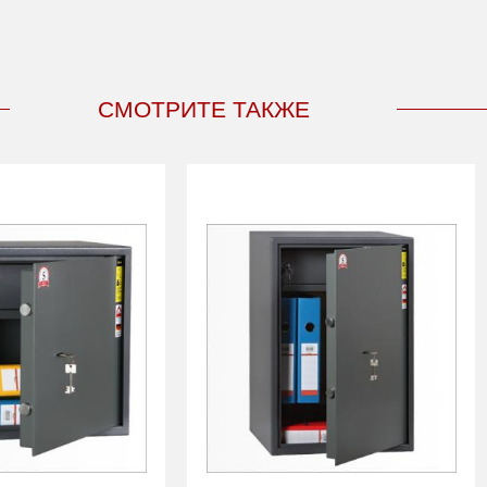
СМОТРИТЕ ТАКЖЕ