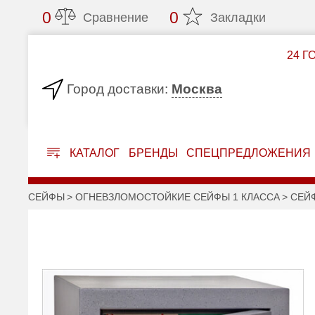
0
0
Сравнение
Закладки
24 Г
Москва
Город доставки:
КАТАЛОГ
БРЕНДЫ
СПЕЦПРЕДЛОЖЕНИЯ
СЕЙФЫ
ОГНЕВЗЛОМОСТОЙКИЕ СЕЙФЫ 1 КЛАССА
СЕЙФ