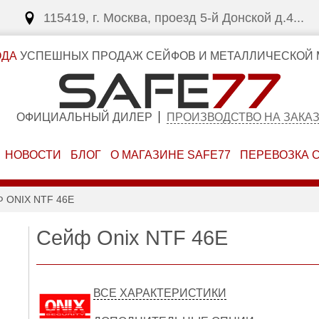
115419, г. Москва, проезд 5-й Донской д.4...
ОДА
УСПЕШНЫХ ПРОДАЖ СЕЙФОВ И МЕТАЛЛИЧЕСКОЙ 
ОФИЦИАЛЬНЫЙ ДИЛЕР
ПРОИЗВОДСТВО НА ЗАКА
НОВОСТИ
БЛОГ
О МАГАЗИНЕ SAFE77
ПЕРЕВОЗКА 
 ONIX NTF 46E
Сейф Onix NTF 46E
ВСЕ ХАРАКТЕРИСТИКИ