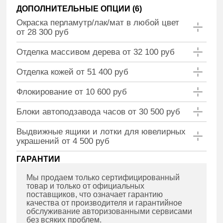
ДОПОЛНИТЕЛЬНЫЕ ОПЦИИ (
6
)
Окраска перламутр/лак/мат в любой цвет
от 28 300 руб
Отделка массивом дерева от 32 100 руб
Отделка кожей от 51 400 руб
Флокирование от 10 600 руб
Блоки автоподзавода часов от 30 500 руб
Выдвижные ящики и лотки для ювелирных
украшений от 4 500 руб
ГАРАНТИИ
Мы продаем только сертифицированный
товар и только от официальных
поставщиков, что означает гарантию
качества от производителя и гарантийное
обслуживание авторизованными сервисами
без всяких проблем.