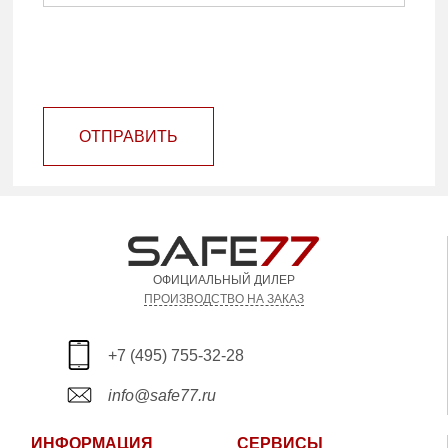
ОТПРАВИТЬ
ОФИЦИАЛЬНЫЙ ДИЛЕР
ПРОИЗВОДСТВО НА ЗАКАЗ
+7 (495) 755-32-28
info@safe77.ru
ИНФОРМАЦИЯ
СЕРВИСЫ