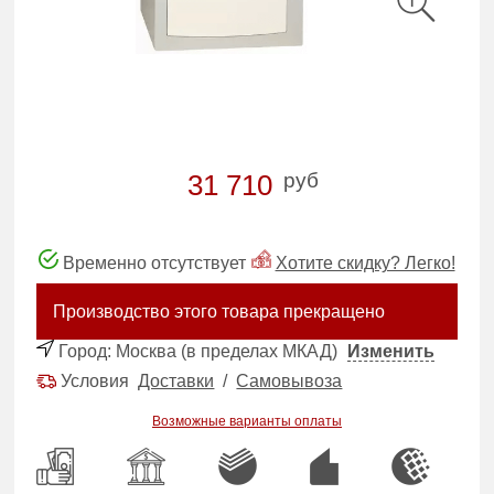
руб
31 710
Временно отсутствует
Хотите скидку? Легко!
Производство этого товара прекращено
Город:
Москва (в пределах МКАД)
Изменить
Условия
Доставки
/
Самовывоза
Возможные варианты оплаты