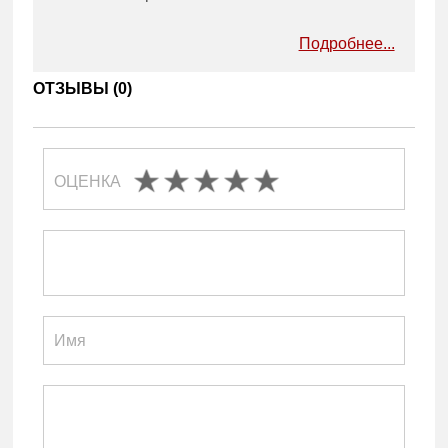
Подробнее...
ОТЗЫВЫ (
0
)
ОЦЕНКА