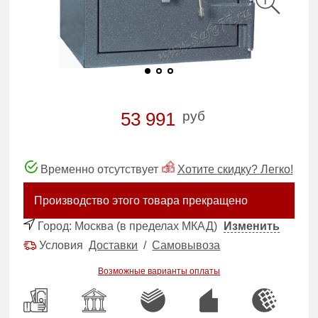
руб
53 991
Временно отсутствует
Хотите скидку? Легко!
Производство этого товара прекращено
Город:
Москва (в пределах МКАД)
Изменить
Условия
Доставки
/
Самовывоза
Возможные варианты оплаты