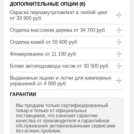
ДОПОЛНИТЕЛЬНЫЕ ОПЦИИ (
6
)
Окраска перламутр/лак/мат в любой цвет
от 33 900 руб
Отделка массивом дерева от 34 700 руб
Отделка кожей от 55 600 руб
Флокирование от 11 100 руб
Блоки автоподзавода часов от 30 500 руб
Выдвижные ящики и лотки для ювелирных
украшений от 4 500 руб
ГАРАНТИИ
Мы продаем только сертифицированный
товар и только от официальных
поставщиков, что означает гарантию
качества от производителя и гарантийное
обслуживание авторизованными сервисами
без всяких проблем.