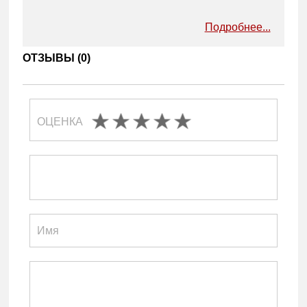
Подробнее...
ОТЗЫВЫ (
0
)
ОЦЕНКА