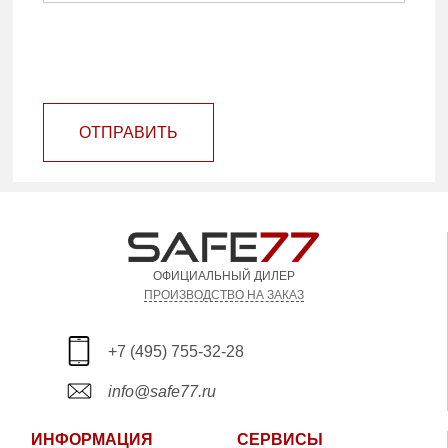
ОТПРАВИТЬ
ОФИЦИАЛЬНЫЙ ДИЛЕР
ПРОИЗВОДСТВО НА ЗАКАЗ
+7 (495) 755-32-28
info@safe77.ru
ИНФОРМАЦИЯ
СЕРВИСЫ