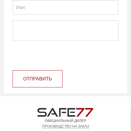
ОТПРАВИТЬ
ОФИЦИАЛЬНЫЙ ДИЛЕР
ПРОИЗВОДСТВО НА ЗАКАЗ