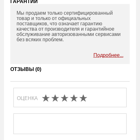
ГАРАНТИИ
Мы продаем только сертифицированный
товар и только от официальных
поставщиков, что означает гарантию
качества от производителя и гарантийное
обслуживание авторизованными сервисами
без всяких проблем.
Подробнее...
ОТЗЫВЫ (
0
)
ОЦЕНКА