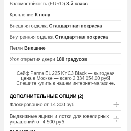
Взломостойкость (EURO)
3-й класс
Крепление
К полу
Внешняя отделка
Стандартная покраска
Внутренняя отделка
Стандартная покраска
Петли
Внешние
Угол открытия двери
180 градусов
Сейф Parma EL 225 KYC3 Black — выгодная
цена в Москве — всего 2 334 054.00 руб!
Спешите купить в нашем интернет-магазине.
ДОПОЛНИТЕЛЬНЫЕ ОПЦИИ (
2
)
Флокирование от 14 300 руб
Выдвижные ящики и лотки для ювелирных
украшений от 4 500 руб