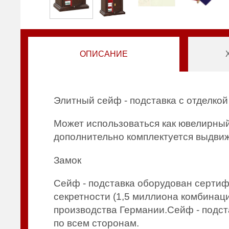
ОПИСАНИЕ
Элитный сейф - подставка с отделк
Может использоваться как ювелирны
дополнительно комплектуется выдв
Замок
Сейф - подставка оборудован сертиф
секретности (1,5 миллиона комбинаци
производства Германии.Сейф - подст
по всем сторонам.