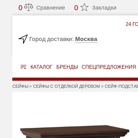
0
0
Сравнение
Закладки
24 Г
Москва
Город доставки:
КАТАЛОГ
БРЕНДЫ
СПЕЦПРЕДЛОЖЕНИЯ
СЕЙФЫ
СЕЙФЫ С ОТДЕЛКОЙ ДЕРЕВОМ
СЕЙФ-ПОДСТА