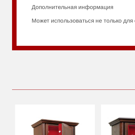
Дополнительная информация
Может использоваться не только дл