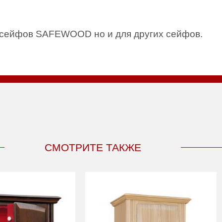
я сейфов SAFEWOOD но и для других сейфов.
СМОТРИТЕ ТАКЖЕ