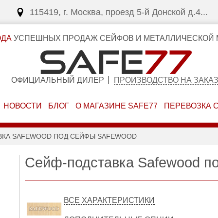
115419, г. Москва, проезд 5-й Донской д.4...
ОДА
УСПЕШНЫХ ПРОДАЖ СЕЙФОВ И МЕТАЛЛИЧЕСКОЙ 
ОФИЦИАЛЬНЫЙ ДИЛЕР
ПРОИЗВОДСТВО НА ЗАКА
НОВОСТИ
БЛОГ
О МАГАЗИНЕ SAFE77
ПЕРЕВОЗКА 
ВКА SAFEWOOD ПОД СЕЙФЫ SAFEWOOD
Сейф-подставка Safewood п
ВСЕ ХАРАКТЕРИСТИКИ