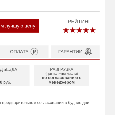
РЕЙТИНГ
им лучшую цену
ОПЛАТА
ГАРАНТИИ
ОДЪЕЗДА
РАЗГРУЗКА
(при наличии лифта)
по согласованию с
0
руб.
менеджером
и предварительном согласовании в будние дни