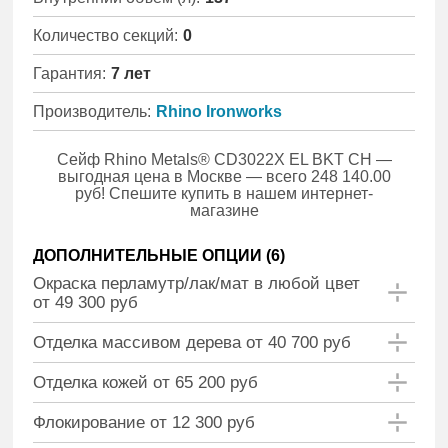
Количество секций:
0
Гарантия:
7 лет
Производитель:
Rhino Ironworks
Сейф Rhino Metals® CD3022X EL BKT CH —
выгодная цена в Москве — всего 248 140.00
руб! Спешите купить в нашем интернет-
магазине
ДОПОЛНИТЕЛЬНЫЕ ОПЦИИ (
6
)
Окраска перламутр/лак/мат в любой цвет
от 49 300 руб
Отделка массивом дерева от 40 700 руб
Отделка кожей от 65 200 руб
Флокирование от 12 300 руб