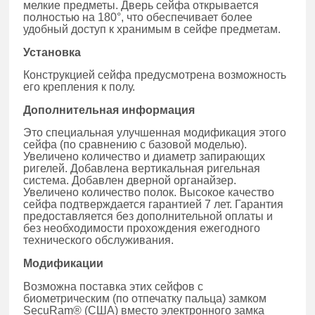
мелкие предметы. Дверь сейфа открывается
полностью на 180°, что обеспечивает более
удобный доступ к хранимым в сейфе предметам.
Установка
Конструкцией сейфа предусмотрена возможность
его крепления к полу.
Дополнительная информация
Это специальная улучшенная модификация этого
сейфа (по сравнению с базовой моделью).
Увеличено количество и диаметр запирающих
ригелей. Добавлена вертикальная ригельная
система. Добавлен дверной органайзер.
Увеличено количество полок. Высокое качество
сейфа подтверждается гарантией 7 лет. Гарантия
предоставляется без дополнительной оплаты и
без необходимости прохождения ежегодного
технического обслуживания.
Модификации
Возможна поставка этих сейфов с
биометрическим (по отпечатку пальца) замком
SecuRam® (США) вместо электронного замка