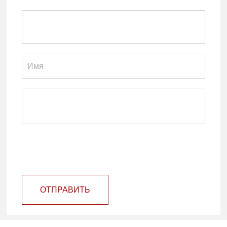
ОТПРАВИТЬ