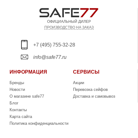
ОФИЦИАЛЬНЫЙ ДИЛЕР
ПРОИЗВОДСТВО НА ЗАКАЗ
+7 (495) 755-32-28
info@safe77.ru
ИНФОРМАЦИЯ
СЕРВИСЫ
Бренды
Акции
Новости
Перевозка сейфов
О магазине safe77
Доставка и самовывоз
Блог
Контакты
Карта сайта
Политика конфиденциальности