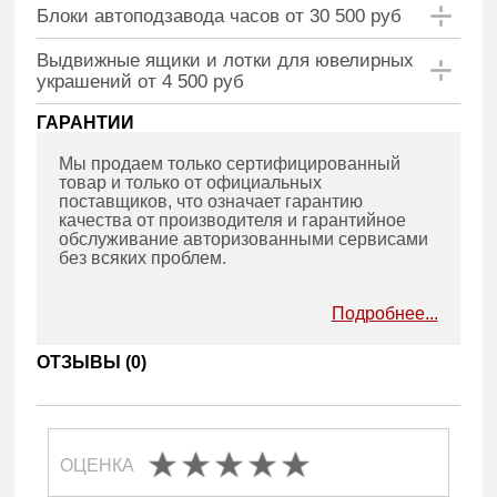
Блоки автоподзавода часов от 30 500 руб
Выдвижные ящики и лотки для ювелирных
украшений от 4 500 руб
ГАРАНТИИ
Мы продаем только сертифицированный
товар и только от официальных
поставщиков, что означает гарантию
качества от производителя и гарантийное
обслуживание авторизованными сервисами
без всяких проблем.
Подробнее...
ОТЗЫВЫ (
0
)
ОЦЕНКА