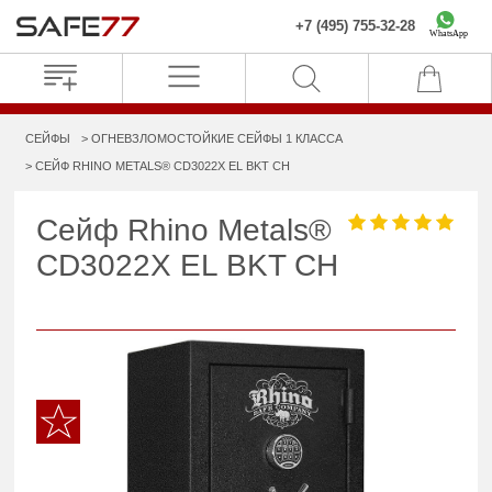
+7 (495) 755-32-28
WhatsApp
СЕЙФЫ
ОГНЕВЗЛОМОСТОЙКИЕ СЕЙФЫ 1 КЛАССА
СЕЙФ RHINO METALS® CD3022X EL BKT CH
Сейф Rhino Metals®
CD3022X EL BKT CH