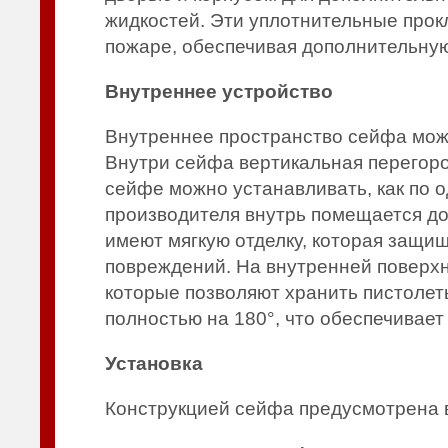
жидкостей. Эти уплотнительные прок
пожаре, обеспечивая дополнительную
Внутреннее устройство
Внутреннее пространство сейфа можн
Внутри сейфа вертикальная перегоро
сейфе можно устанавливать, как по о
производителя внутрь помещается до
имеют мягкую отделку, которая защищ
повреждений. На внутренней поверх
которые позволяют хранить пистолет
полностью на 180°, что обеспечивае
Установка
Конструкцией сейфа предусмотрена в