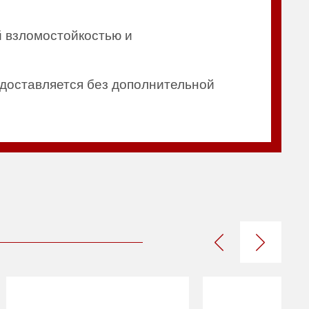
 взломостойкостью и
едоставляется без дополнительной