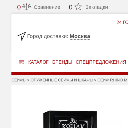
0
0
Сравнение
Закладки
24 Г
Москва
Город доставки:
КАТАЛОГ
БРЕНДЫ
СПЕЦПРЕДЛОЖЕНИЯ
СЕЙФЫ
ОРУЖЕЙНЫЕ СЕЙФЫ И ШКАФЫ
СЕЙФ RHINO M