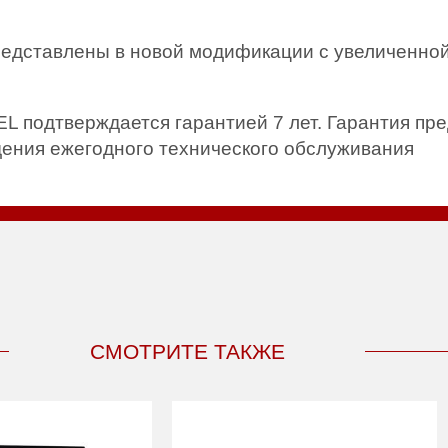
едставлены в новой модификации с увеличенной
 подтверждается гарантией 7 лет. Гарантия пр
дения ежегодного технического обслуживания
СМОТРИТЕ ТАКЖЕ