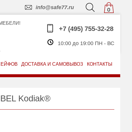
info@safe77.ru
0
МЕБЕЛИ!
+7 (495) 755-32-28
10:00 до 19:00 ПН - ВС
З
СЕЙФОВ
ДОСТАВКА И САМОВЫВОЗ
КОНТАКТЫ
 BEL Kodiak®