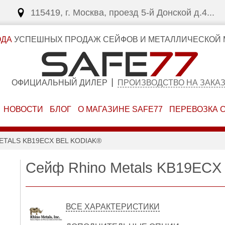
115419, г. Москва, проезд 5-й Донской д.4...
ОДА
УСПЕШНЫХ ПРОДАЖ СЕЙФОВ И МЕТАЛЛИЧЕСКОЙ 
ОФИЦИАЛЬНЫЙ ДИЛЕР
ПРОИЗВОДСТВО НА ЗАКА
НОВОСТИ
БЛОГ
О МАГАЗИНЕ SAFE77
ПЕРЕВОЗКА 
ETALS KB19ECX BEL KODIAK®
Сейф Rhino Metals KB19ECX
ВСЕ ХАРАКТЕРИСТИКИ