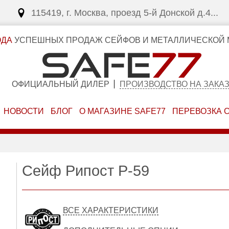
115419, г. Москва, проезд 5-й Донской д.4...
ОДА
УСПЕШНЫХ ПРОДАЖ СЕЙФОВ И МЕТАЛЛИЧЕСКОЙ 
ОФИЦИАЛЬНЫЙ ДИЛЕР
ПРОИЗВОДСТВО НА ЗАКА
НОВОСТИ
БЛОГ
О МАГАЗИНЕ SAFE77
ПЕРЕВОЗКА 
Сейф Рипост Р-59
ВСЕ ХАРАКТЕРИСТИКИ