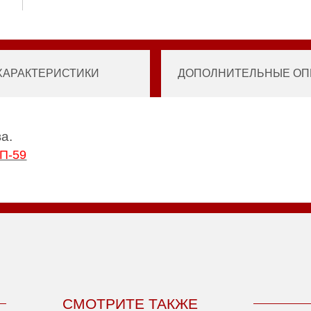
ХАРАКТЕРИСТИКИ
ДОПОЛНИТЕЛЬНЫЕ ОПЦ
а.
П-59
СМОТРИТЕ ТАКЖЕ