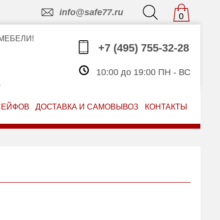
info@safe77.ru
0
МЕБЕЛИ!
+7 (495) 755-32-28
10:00 до 19:00 ПН - ВС
З
СЕЙФОВ
ДОСТАВКА И САМОВЫВОЗ
КОНТАКТЫ