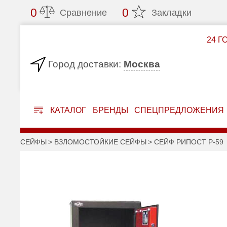
0
0
Сравнение
Закладки
24 Г
Москва
Город доставки:
КАТАЛОГ
БРЕНДЫ
СПЕЦПРЕДЛОЖЕНИЯ
СЕЙФЫ
ВЗЛОМОСТОЙКИЕ СЕЙФЫ
СЕЙФ РИПОСТ Р-59