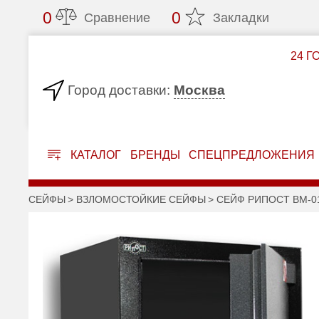
0
0
Сравнение
Закладки
24 Г
Москва
Город доставки:
КАТАЛОГ
БРЕНДЫ
СПЕЦПРЕДЛОЖЕНИЯ
СЕЙФЫ
ВЗЛОМОСТОЙКИЕ СЕЙФЫ
СЕЙФ РИПОСТ ВМ-0