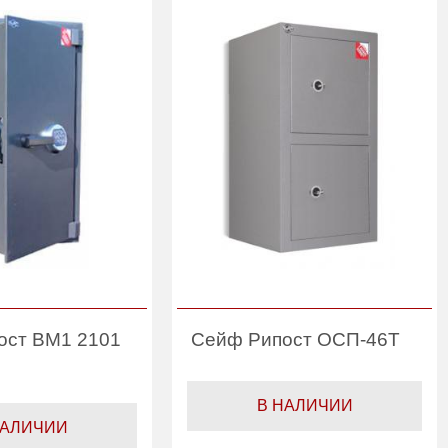
ост ВМ1 2101
Сейф Рипост ОСП-46Т
В НАЛИЧИИ
НАЛИЧИИ