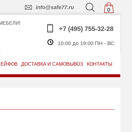
info@safe77.ru
0
МЕБЕЛИ!
+7 (495) 755-32-28
10:00 до 19:00 ПН - ВС
З
СЕЙФОВ
ДОСТАВКА И САМОВЫВОЗ
КОНТАКТЫ