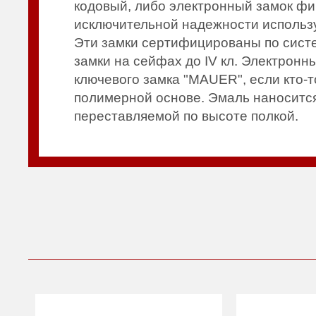
кодовый, либо электронный замок фи
исключительной надежности использу
Эти замки сертифицированы по систем
замки на сейфах до IV кл. Электрон
ключевого замка "MAUER", если кто-т
полимерной основе. Эмаль наносится
переставляемой по высоте полкой.