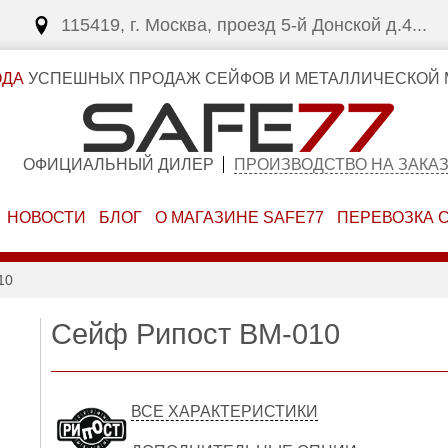
115419, г. Москва, проезд 5-й Донской д.4...
ОДА
УСПЕШНЫХ ПРОДАЖ СЕЙФОВ И МЕТАЛЛИЧЕСКОЙ 
ОФИЦИАЛЬНЫЙ ДИЛЕР
ПРОИЗВОДСТВО НА ЗАКА
НОВОСТИ
БЛОГ
О МАГАЗИНЕ SAFE77
ПЕРЕВОЗКА 
10
Сейф Рипост ВМ-010
ВСЕ ХАРАКТЕРИСТИКИ