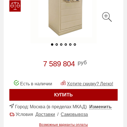
руб
7 589 804
Есть в наличии
Хотите скидку? Легко!
КУПИТЬ
Город:
Москва (в пределах МКАД)
Изменить
Условия
Доставки
/
Самовывоза
Возможные варианты оплаты