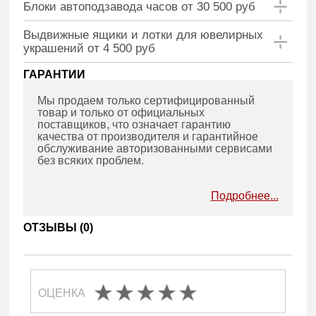
Блоки автоподзавода часов от 30 500 руб
Выдвижные ящики и лотки для ювелирных
украшений от 4 500 руб
ГАРАНТИИ
Мы продаем только сертифицированный
товар и только от официальных
поставщиков, что означает гарантию
качества от производителя и гарантийное
обслуживание авторизованными сервисами
без всяких проблем.
Подробнее...
ОТЗЫВЫ (
0
)
ОЦЕНКА