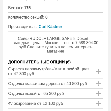
Вес (кг):
175
Количество секций:
0
Производитель:
Carl Kästner
Сейф RUDOLF LARGE SAFE 8 Désert —
выгодная цена в Москве — всего 7 589 804.00
руб! Спешите купить в нашем интернет-
магазине
ДОПОЛНИТЕЛЬНЫЕ ОПЦИИ (
6
)
Окраска перламутр/лак/мат в любой цвет
от 47 300 руб
Отделка массивом дерева от 40 800 руб
Отделка кожей от 65 300 руб
Флокирование от 12 100 руб