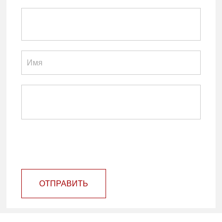
ОТПРАВИТЬ