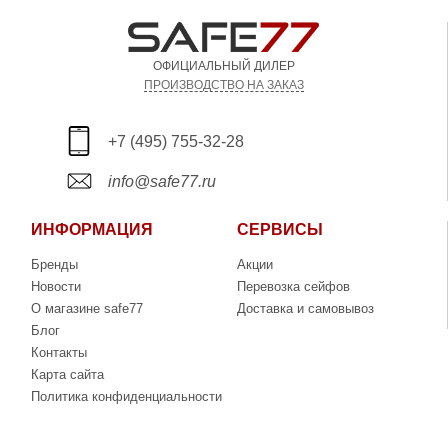
ОФИЦИАЛЬНЫЙ ДИЛЕР
ПРОИЗВОДСТВО НА ЗАКАЗ
+7 (495) 755-32-28
info@safe77.ru
ИНФОРМАЦИЯ
СЕРВИСЫ
Бренды
Акции
Новости
Перевозка сейфов
О магазине safe77
Доставка и самовывоз
Блог
Контакты
Карта сайта
Политика конфиденциальности